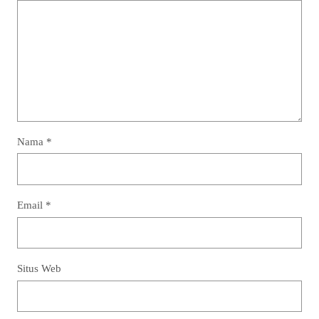
Nama
*
Email
*
Situs Web