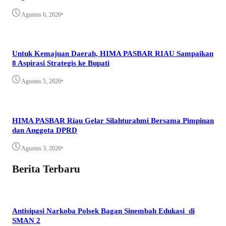
•
Agustus 6, 2026
Untuk Kemajuan Daerah, HIMA PASBAR RIAU Sampaikan
8 Aspirasi Strategis ke Bupati
•
Agustus 5, 2026
HIMA PASBAR Riau Gelar Silahturahmi Bersama Pimpinan
dan Anggota DPRD
•
Agustus 3, 2026
Berita Terbaru
Antisipasi Narkoba Polsek Bagan Sinembah Edukasi di
SMAN 2