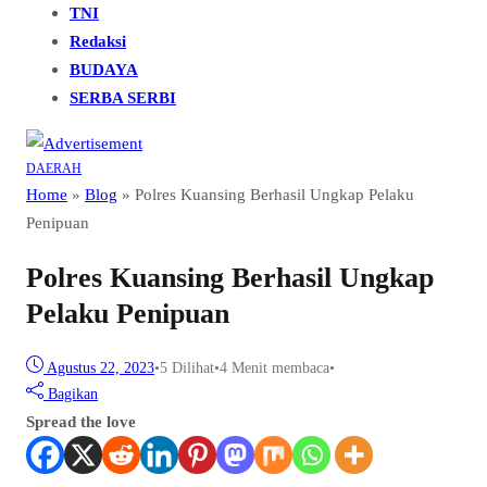
TNI
Redaksi
BUDAYA
SERBA SERBI
DAERAH
Home
»
Blog
»
Polres Kuansing Berhasil Ungkap Pelaku
Penipuan
Polres Kuansing Berhasil Ungkap
Pelaku Penipuan
Agustus 22, 2023
•
5
Dilihat
•
4 Menit membaca
•
Bagikan
Spread the love