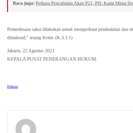
Baca juga:
Perkara Pencabulan Akan P21, PH: Kami Minta Se
Pemeriksaan saksi dilakukan untuk memperkuat pembuktian dan m
dimaksud,” terang Ketut. (K.3.3.1)
Jakarta, 22 Agustus 2023
KEPALA PUSAT PENERANGAN HUKUM.
Hukum