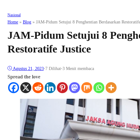
Nasional
Home
»
Blog
»
JAM-Pidum Setujui 8 Penghentian Berdasarkan Restoratife
JAM-Pidum Setujui 8 Pengh
Restoratife Justice
Agustus 21, 2023
•
7
Dilihat
•
3 Menit membaca
Spread the love