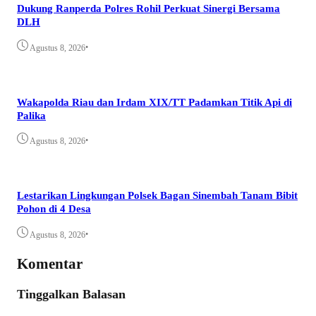
Dukung Ranperda Polres Rohil Perkuat Sinergi Bersama
DLH
•
Agustus 8, 2026
Wakapolda Riau dan Irdam XIX/TT Padamkan Titik Api di
Palika
•
Agustus 8, 2026
Lestarikan Lingkungan Polsek Bagan Sinembah Tanam Bibit
Pohon di 4 Desa
•
Agustus 8, 2026
Komentar
Tinggalkan Balasan