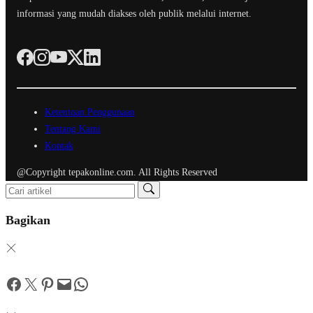
informasi yang mudah diakses oleh publik melalui internet.
Ketentuan Penggunaan
Tentang Kami
Kontak
@Copyright tepakonline.com. All Rights Reserved
Bagikan
Facebook
Twitter
Pinterest
Mail
WhatsApp