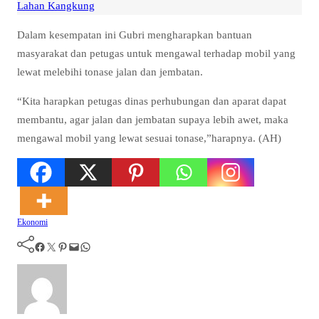
Lahan Kangkung
Dalam kesempatan ini Gubri mengharapkan bantuan
masyarakat dan petugas untuk mengawal terhadap mobil yang
lewat melebihi tonase jalan dan jembatan.
“Kita harapkan petugas dinas perhubungan dan aparat dapat
membantu, agar jalan dan jembatan supaya lebih awet, maka
mengawal mobil yang lewat sesuai tonase,”harapnya. (AH)
Ekonomi
Facebook
Twitter
Pinterest
Mail
WhatsApp