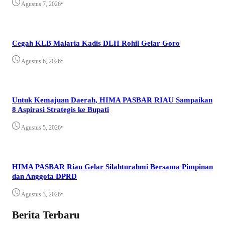
•
Agustus 7, 2026
Cegah KLB Malaria Kadis DLH Rohil Gelar Goro
•
Agustus 6, 2026
Untuk Kemajuan Daerah, HIMA PASBAR RIAU Sampaikan
8 Aspirasi Strategis ke Bupati
•
Agustus 5, 2026
HIMA PASBAR Riau Gelar Silahturahmi Bersama Pimpinan
dan Anggota DPRD
•
Agustus 3, 2026
Berita Terbaru