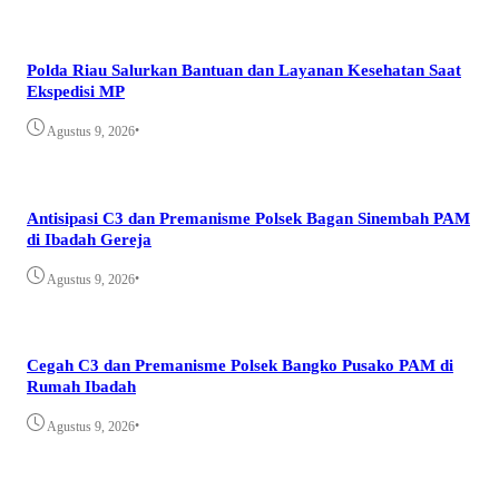
Polda Riau Salurkan Bantuan dan Layanan Kesehatan Saat
Ekspedisi MP
•
Agustus 9, 2026
Antisipasi C3 dan Premanisme Polsek Bagan Sinembah PAM
di Ibadah Gereja
•
Agustus 9, 2026
Cegah C3 dan Premanisme Polsek Bangko Pusako PAM di
Rumah Ibadah
•
Agustus 9, 2026