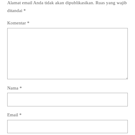
Alamat email Anda tidak akan dipublikasikan.
Ruas yang wajib
ditandai
*
Komentar
*
Nama
*
Email
*