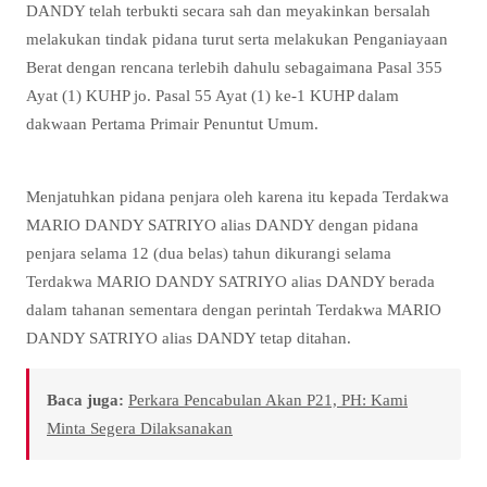
DANDY telah terbukti secara sah dan meyakinkan bersalah
melakukan tindak pidana turut serta melakukan Penganiayaan
Berat dengan rencana terlebih dahulu sebagaimana Pasal 355
Ayat (1) KUHP jo. Pasal 55 Ayat (1) ke-1 KUHP dalam
dakwaan Pertama Primair Penuntut Umum.
Menjatuhkan pidana penjara oleh karena itu kepada Terdakwa
MARIO DANDY SATRIYO alias DANDY dengan pidana
penjara selama 12 (dua belas) tahun dikurangi selama
Terdakwa MARIO DANDY SATRIYO alias DANDY berada
dalam tahanan sementara dengan perintah Terdakwa MARIO
DANDY SATRIYO alias DANDY tetap ditahan.
Baca juga:
Perkara Pencabulan Akan P21, PH: Kami
Minta Segera Dilaksanakan