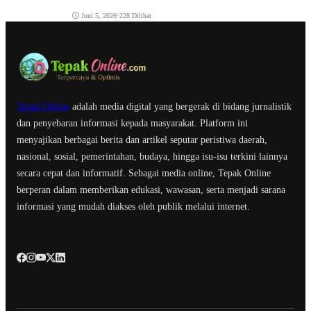
Juni 5, 2026
•
228 Dilihat
Tepak Online
adalah media digital yang bergerak di bidang jurnalistik
dan penyebaran informasi kepada masyarakat. Platform ini
menyajikan berbagai berita dan artikel seputar peristiwa daerah,
nasional, sosial, pemerintahan, budaya, hingga isu-isu terkini lainnya
secara cepat dan informatif. Sebagai media online, Tepak Online
berperan dalam memberikan edukasi, wawasan, serta menjadi sarana
informasi yang mudah diakses oleh publik melalui internet.