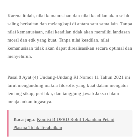
Karena itulah, nilai kemanusiaan dan nilai keadilan akan selalu
saling berkaitan dan melengkapi di antara satu sama lain. Tanpa
nilai kemanusiaan, nilai keadilan tidak akan memiliki landasan
moral dan etik yang kuat. Tanpa nilai keadilan, nilai
kemanusiaan tidak akan dapat direalisasikan secara optimal dan
menyeluruh.
Pasal 8 Ayat (4) Undang-Undang RI Nomor 11 Tahun 2021 ini
turut mengandung makna filosofis yang kuat dalam mengatur
tentang sikap, perilaku, dan tanggung jawab Jaksa dalam
menjalankan tugasnya.
Baca juga:
Komisi B DPRD Rohil Tekankan Petani
Plasma Tidak Terabaikan