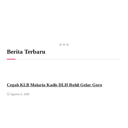
Berita Terbaru
Cegah KLB Malaria Kadis DLH Rohil Gelar Goro
Agustus 6, 2026