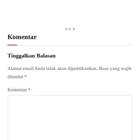
Komentar
Tinggalkan Balasan
Alamat email Anda tidak akan dipublikasikan.
Ruas yang wajib
ditandai
*
Komentar
*