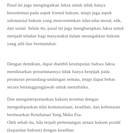
Pasal ini juga mengingatkan Jaksa untuk tidak hanya
berorientasi pada aspek formal hukum, tetapi juga aspek
substansial hukum yang mencerminkan nilai-nilai moral, etik,
dan sosial. Selain itu, pasal ini juga mengharapkan Jaksa untuk
menjadi teladan bagi masyarakat dalam menegakkan hukum
yang adil dan bermartabat.
Dengan demikian, dapat diambil kesimpulan bahwa Jaksa
mendasarkan penuntutannya tidak hanya berpijak pada
peraturan perundang-undangan semata, tetapi dapat bebas
secara bertanggungjawab untuk menafsirka.
Dan menginterpretasikan hukum tersebut dengan
mengedepankan nilai kemanusiaan, keadilan, dan kebenaran
berdasarkan Ketuhanan Yang Maha Esa.
Oleh sebab itu, bila terjadi pertentangan antara hukum positif
(kepastian hukum) dengan keadilan.