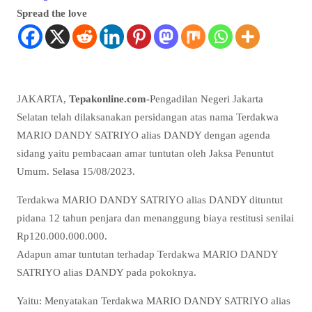
Spread the love
JAKARTA,
Tepakonline.com-
Pengadilan Negeri Jakarta
Selatan telah dilaksanakan persidangan atas nama Terdakwa
MARIO DANDY SATRIYO alias DANDY dengan agenda
sidang yaitu pembacaan amar tuntutan oleh Jaksa Penuntut
Umum. Selasa 15/08/2023.
Terdakwa MARIO DANDY SATRIYO alias DANDY dituntut
pidana 12 tahun penjara dan menanggung biaya restitusi senilai
Rp120.000.000.000.
Adapun amar tuntutan terhadap Terdakwa MARIO DANDY
SATRIYO alias DANDY pada pokoknya.
Yaitu: Menyatakan Terdakwa MARIO DANDY SATRIYO alias