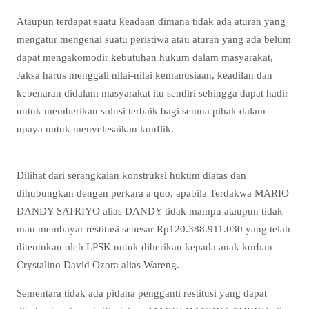
Ataupun terdapat suatu keadaan dimana tidak ada aturan yang
mengatur mengenai suatu peristiwa atau aturan yang ada belum
dapat mengakomodir kebutuhan hukum dalam masyarakat,
Jaksa harus menggali nilai-nilai kemanusiaan, keadilan dan
kebenaran didalam masyarakat itu sendiri sehingga dapat hadir
untuk memberikan solusi terbaik bagi semua pihak dalam
upaya untuk menyelesaikan konflik.
Dilihat dari serangkaian konstruksi hukum diatas dan
dihubungkan dengan perkara a quo, apabila Terdakwa MARIO
DANDY SATRIYO alias DANDY tidak mampu ataupun tidak
mau membayar restitusi sebesar Rp120.388.911.030 yang telah
ditentukan oleh LPSK untuk diberikan kepada anak korban
Crystalino David Ozora alias Wareng.
Sementara tidak ada pidana pengganti restitusi yang dapat