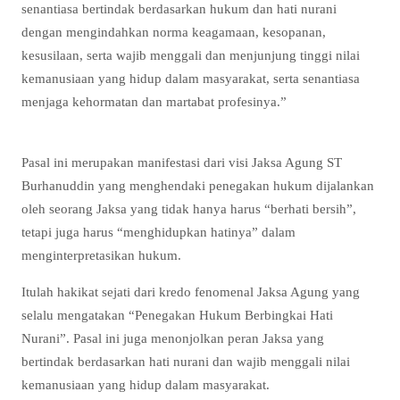
senantiasa bertindak berdasarkan hukum dan hati nurani
dengan mengindahkan norma keagamaan, kesopanan,
kesusilaan, serta wajib menggali dan menjunjung tinggi nilai
kemanusiaan yang hidup dalam masyarakat, serta senantiasa
menjaga kehormatan dan martabat profesinya.”
Pasal ini merupakan manifestasi dari visi Jaksa Agung ST
Burhanuddin yang menghendaki penegakan hukum dijalankan
oleh seorang Jaksa yang tidak hanya harus “berhati bersih”,
tetapi juga harus “menghidupkan hatinya” dalam
menginterpretasikan hukum.
Itulah hakikat sejati dari kredo fenomenal Jaksa Agung yang
selalu mengatakan “Penegakan Hukum Berbingkai Hati
Nurani”. Pasal ini juga menonjolkan peran Jaksa yang
bertindak berdasarkan hati nurani dan wajib menggali nilai
kemanusiaan yang hidup dalam masyarakat.