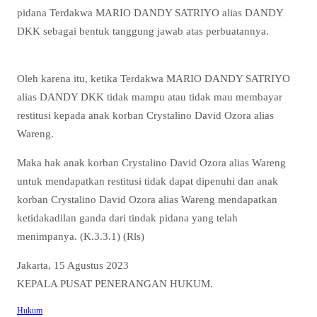
pidana Terdakwa MARIO DANDY SATRIYO alias DANDY
DKK sebagai bentuk tanggung jawab atas perbuatannya.
Oleh karena itu, ketika Terdakwa MARIO DANDY SATRIYO
alias DANDY DKK tidak mampu atau tidak mau membayar
restitusi kepada anak korban Crystalino David Ozora alias
Wareng.
Maka hak anak korban Crystalino David Ozora alias Wareng
untuk mendapatkan restitusi tidak dapat dipenuhi dan anak
korban Crystalino David Ozora alias Wareng mendapatkan
ketidakadilan ganda dari tindak pidana yang telah
menimpanya. (K.3.3.1) (Rls)
Jakarta, 15 Agustus 2023
KEPALA PUSAT PENERANGAN HUKUM.
Hukum