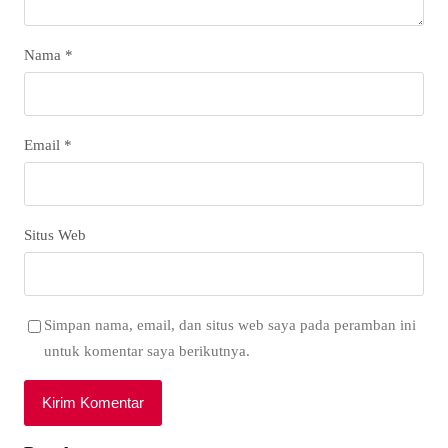
Nama
*
Email
*
Situs Web
Simpan nama, email, dan situs web saya pada peramban ini
untuk komentar saya berikutnya.