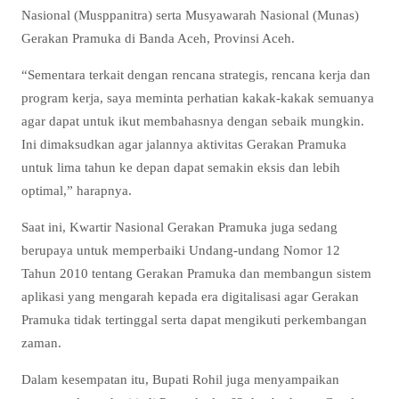
Nasional (Musppanitra) serta Musyawarah Nasional (Munas)
Gerakan Pramuka di Banda Aceh, Provinsi Aceh.
“Sementara terkait dengan rencana strategis, rencana kerja dan
program kerja, saya meminta perhatian kakak-kakak semuanya
agar dapat untuk ikut membahasnya dengan sebaik mungkin.
Ini dimaksudkan agar jalannya aktivitas Gerakan Pramuka
untuk lima tahun ke depan dapat semakin eksis dan lebih
optimal,” harapnya.
Saat ini, Kwartir Nasional Gerakan Pramuka juga sedang
berupaya untuk memperbaiki Undang-undang Nomor 12
Tahun 2010 tentang Gerakan Pramuka dan membangun sistem
aplikasi yang mengarah kepada era digitalisasi agar Gerakan
Pramuka tidak tertinggal serta dapat mengikuti perkembangan
zaman.
Dalam kesempatan itu, Bupati Rohil juga menyampaikan