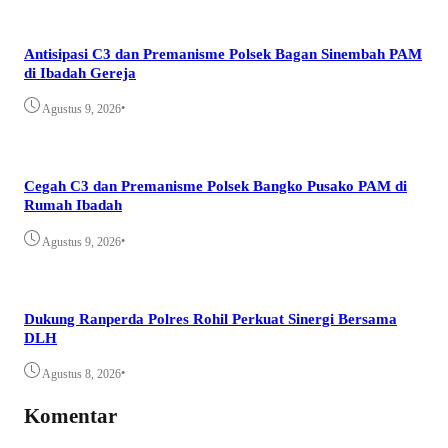
Antisipasi C3 dan Premanisme Polsek Bagan Sinembah PAM
di Ibadah Gereja
•
Agustus 9, 2026
Cegah C3 dan Premanisme Polsek Bangko Pusako PAM di
Rumah Ibadah
•
Agustus 9, 2026
Dukung Ranperda Polres Rohil Perkuat Sinergi Bersama
DLH
•
Agustus 8, 2026
Komentar