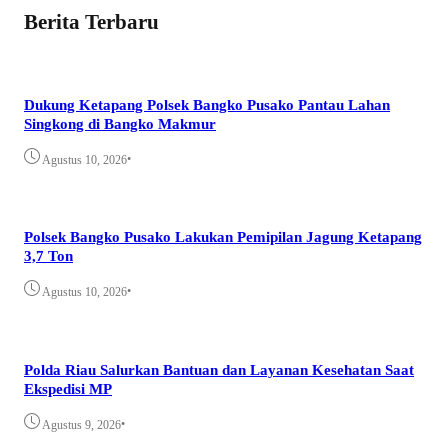
Berita Terbaru
Dukung Ketapang Polsek Bangko Pusako Pantau Lahan
Singkong di Bangko Makmur
•
Agustus 10, 2026
Polsek Bangko Pusako Lakukan Pemipilan Jagung Ketapang
3,7 Ton
•
Agustus 10, 2026
Polda Riau Salurkan Bantuan dan Layanan Kesehatan Saat
Ekspedisi MP
•
Agustus 9, 2026