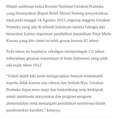
Dalam sambutan ketua Kwartir Nasional Gerakan Pramuka
yang disampaikan Bupati Rohil Afrizal Sintong menyebutkan,
tepat pada tanggal 14 Agustus 2023, segenap anggota Gerakan
Pramuka yang ada di seluruh Indonesia merasa bahagia dan
bersyukur karena organisasi pendidikan kepanduan Praja Muda
Karana yang kita cintai ini telah genap berusia 62 tahun.
Pada tahun ini lanjutnya, sekaligus memperingati 111 tahun
keberadaan gerakan kepanduan di bumi Indonesia yang telah
ada sejak tahun 1912.
“Untuk itulah kita perlu mengucapkan banyak terimakasih
kepada Allah karena atas nikmat dan berkah-Nya, Gerakan
Pramuka dapat terus maju dan berkembang serta berkiprah
untuk membantu masyarakat dan program-program
pemerintahan serta menangani pendidikan nonformal dalam
pembentukan karakter,” katanya.