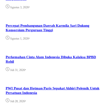
•
Agustus 3, 2026
Percepat Pembangunan Daerah Karmila Sari Dukung
Konsorsium Perguruan Tinggi
•
Agustus 1, 2026
Perkemahan Cinta Alam Indonesia Dibuka Kalaksa BPBD
Rohil
•
Juli 31, 2026
PWI Pusat dan Hotman Paris Sepakat Akhiri Polemik Untuk
Persatuan Indonesia
•
Juli 28, 2026