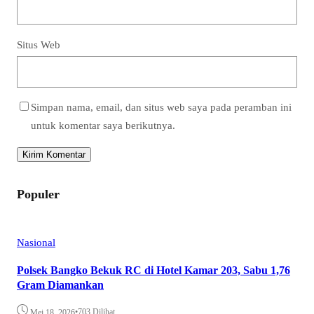
Situs Web
Simpan nama, email, dan situs web saya pada peramban ini
untuk komentar saya berikutnya.
Populer
Nasional
Polsek Bangko Bekuk RC di Hotel Kamar 203, Sabu 1,76
Gram Diamankan
•
703 Dilihat
Mei 18, 2026