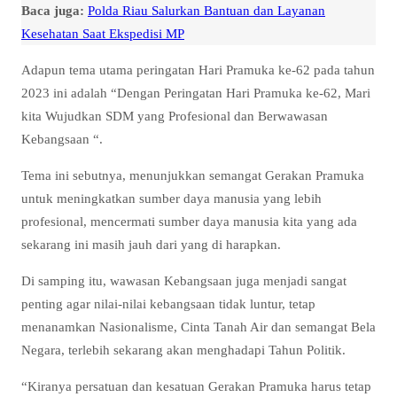
Baca juga:
Polda Riau Salurkan Bantuan dan Layanan
Kesehatan Saat Ekspedisi MP
Adapun tema utama peringatan Hari Pramuka ke-62 pada tahun
2023 ini adalah “Dengan Peringatan Hari Pramuka ke-62, Mari
kita Wujudkan SDM yang Profesional dan Berwawasan
Kebangsaan “.
Tema ini sebutnya, menunjukkan semangat Gerakan Pramuka
untuk meningkatkan sumber daya manusia yang lebih
profesional, mencermati sumber daya manusia kita yang ada
sekarang ini masih jauh dari yang di harapkan.
Di samping itu, wawasan Kebangsaan juga menjadi sangat
penting agar nilai-nilai kebangsaan tidak luntur, tetap
menanamkan Nasionalisme, Cinta Tanah Air dan semangat Bela
Negara, terlebih sekarang akan menghadapi Tahun Politik.
“Kiranya persatuan dan kesatuan Gerakan Pramuka harus tetap