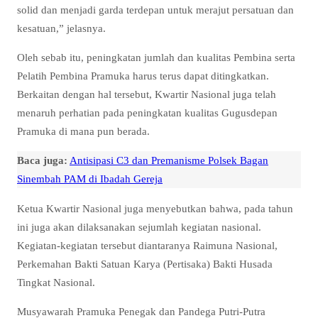
solid dan menjadi garda terdepan untuk merajut persatuan dan
kesatuan,” jelasnya.
Oleh sebab itu, peningkatan jumlah dan kualitas Pembina serta
Pelatih Pembina Pramuka harus terus dapat ditingkatkan.
Berkaitan dengan hal tersebut, Kwartir Nasional juga telah
menaruh perhatian pada peningkatan kualitas Gugusdepan
Pramuka di mana pun berada.
Baca juga:
Antisipasi C3 dan Premanisme Polsek Bagan
Sinembah PAM di Ibadah Gereja
Ketua Kwartir Nasional juga menyebutkan bahwa, pada tahun
ini juga akan dilaksanakan sejumlah kegiatan nasional.
Kegiatan-kegiatan tersebut diantaranya Raimuna Nasional,
Perkemahan Bakti Satuan Karya (Pertisaka) Bakti Husada
Tingkat Nasional.
Musyawarah Pramuka Penegak dan Pandega Putri-Putra