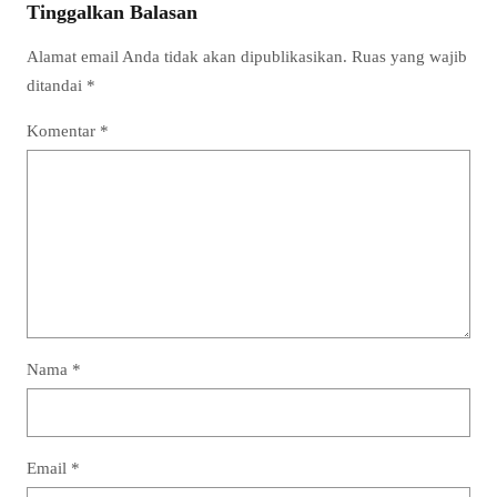
Tinggalkan Balasan
Alamat email Anda tidak akan dipublikasikan.
Ruas yang wajib
ditandai
*
Komentar
*
Nama
*
Email
*