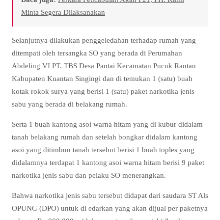
Minta Segera Dilaksanakan
Selanjutnya dilakukan penggeledahan terhadap rumah yang
ditempati oleh tersangka SO yang berada di Perumahan
Abdeling VI PT. TBS Desa Pantai Kecamatan Pucuk Rantau
Kabupaten Kuantan Singingi dan di temukan 1 (satu) buah
kotak rokok surya yang berisi 1 (satu) paket narkotika jenis
sabu yang berada di belakang rumah.
Serta 1 buah kantong asoi warna hitam yang di kubur didalam
tanah belakang rumah dan setelah bongkar didalam kantong
asoi yang ditimbun tanah tersebut berisi 1 buah toples yang
didalamnya terdapat 1 kantong asoi warna hitam berisi 9 paket
narkotika jenis sabu dan pelaku SO menerangkan.
Bahwa narkotika jenis sabu tersebut didapat dari saudara ST Als
OPUNG (DPO) untuk di edarkan yang akan dijual per paketnya