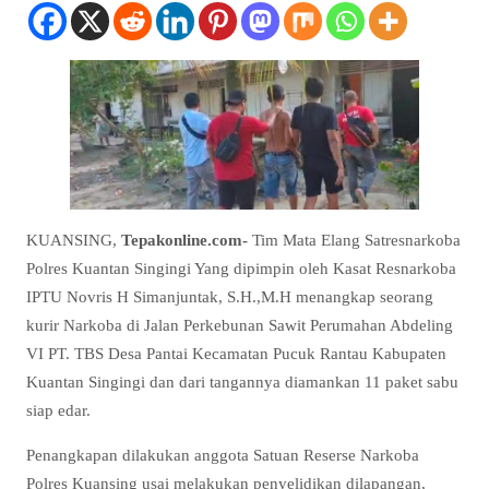
KUANSING,
Tepakonline.com-
Tim Mata Elang Satresnarkoba
Polres Kuantan Singingi Yang dipimpin oleh Kasat Resnarkoba
IPTU Novris H Simanjuntak, S.H.,M.H menangkap seorang
kurir Narkoba di Jalan Perkebunan Sawit Perumahan Abdeling
VI PT. TBS Desa Pantai Kecamatan Pucuk Rantau Kabupaten
Kuantan Singingi dan dari tangannya diamankan 11 paket sabu
siap edar.
Penangkapan dilakukan anggota Satuan Reserse Narkoba
Polres Kuansing usai melakukan penyelidikan dilapangan,