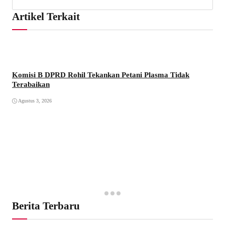
Artikel Terkait
Komisi B DPRD Rohil Tekankan Petani Plasma Tidak
Terabaikan
Agustus 3, 2026
Berita Terbaru