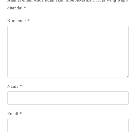
ditandai
*
Komentar
*
Nama
*
Email
*