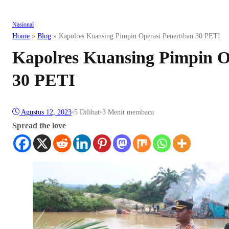
Nasional
Home
»
Blog
»
Kapolres Kuansing Pimpin Operasi Penertiban 30 PETI
Kapolres Kuansing Pimpin O
30 PETI
Agustus 12, 2023
•
5
Dilihat
•
3 Menit membaca
Spread the love