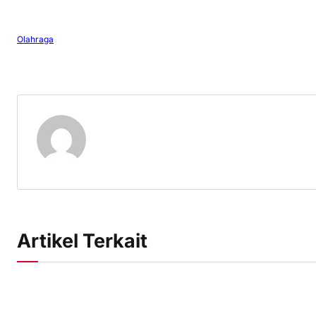
Olahraga
Artikel Terkait