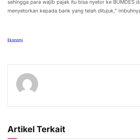
sehingga para wajib pajak itu bisa nyetor ke BUMDES
menyetorkan kepada bank yang telah ditujuk,” imbuhnya
Ekonomi
Artikel Terkait