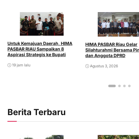
Untuk Kemajuan Daerah, HIMA
HIMA PASBAR Riau Gelar
PASBAR RIAU Sampaikan 8
Silahturahmi Bersama P
Aspirasi Strategis ke Bupati
dan Anggota DPRD
19 jam lalu
Agustus 3, 2026
Berita Terbaru