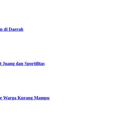
n di Daerah
Juang dan Sportifitas
 ke Warga Kurang Mampu