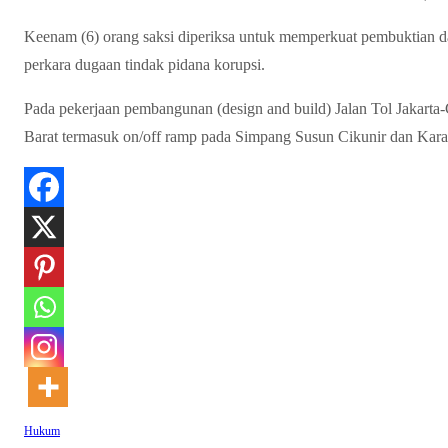
Keenam (6) orang saksi diperiksa untuk memperkuat pembuktian 
perkara dugaan tindak pidana korupsi.
Pada pekerjaan pembangunan (design and build) Jalan Tol Jakart
Barat termasuk on/off ramp pada Simpang Susun Cikunir dan Kara
Hukum