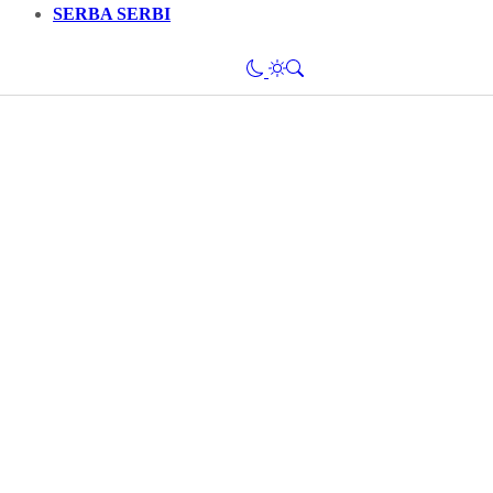
SERBA SERBI