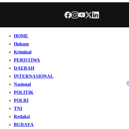
HOME
Hukum
Kriminal
PERISTIWA
DAERAH
INTERNASIONAL
Nasional
POLITIK
POLRI
TNI
Redaksi
BUDAYA