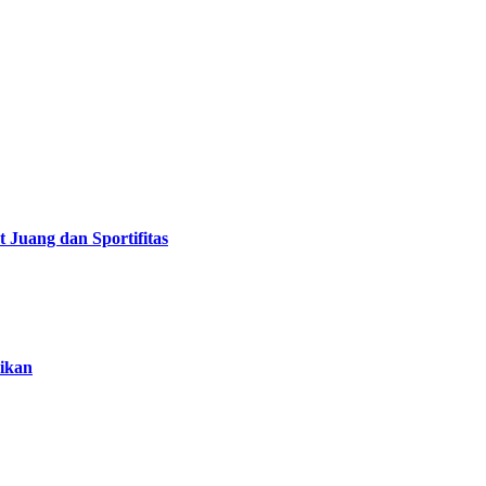
Juang dan Sportifitas
ikan