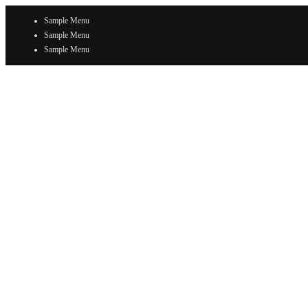
Sample Menu
Sample Menu
Sample Menu