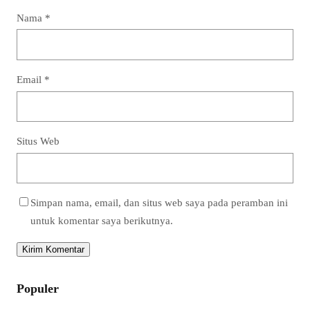
Nama
*
Email
*
Situs Web
Simpan nama, email, dan situs web saya pada peramban ini
untuk komentar saya berikutnya.
Populer