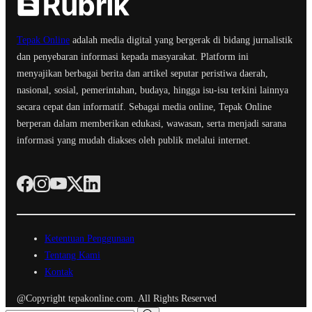
Tepak Online
adalah media digital yang bergerak di bidang jurnalistik
dan penyebaran informasi kepada masyarakat. Platform ini
menyajikan berbagai berita dan artikel seputar peristiwa daerah,
nasional, sosial, pemerintahan, budaya, hingga isu-isu terkini lainnya
secara cepat dan informatif. Sebagai media online, Tepak Online
berperan dalam memberikan edukasi, wawasan, serta menjadi sarana
informasi yang mudah diakses oleh publik melalui internet.
Ketentuan Penggunaan
Tentang Kami
Kontak
@Copyright tepakonline.com. All Rights Reserved