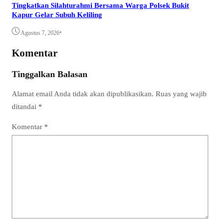
Tingkatkan Silahturahmi Bersama Warga Polsek Bukit
Kapur Gelar Subuh Keliling
•
Agustus 7, 2026
Komentar
Tinggalkan Balasan
Alamat email Anda tidak akan dipublikasikan.
Ruas yang wajib
ditandai
*
Komentar
*