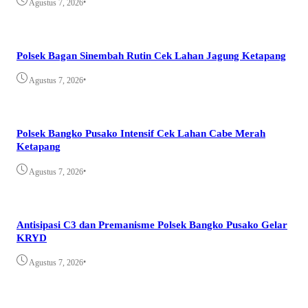
•
Agustus 7, 2026
Polsek Bagan Sinembah Rutin Cek Lahan Jagung Ketapang
•
Agustus 7, 2026
Polsek Bangko Pusako Intensif Cek Lahan Cabe Merah
Ketapang
•
Agustus 7, 2026
Antisipasi C3 dan Premanisme Polsek Bangko Pusako Gelar
KRYD
•
Agustus 7, 2026