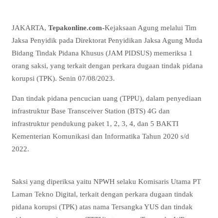
JAKARTA,
Tepakonline.com-
Kejaksaan Agung melalui Tim
Jaksa Penyidik pada Direktorat Penyidikan Jaksa Agung Muda
Bidang Tindak Pidana Khusus (JAM PIDSUS) memeriksa 1
orang saksi, yang terkait dengan perkara dugaan tindak pidana
korupsi (TPK). Senin 07/08/2023.
Dan tindak pidana pencucian uang (TPPU), dalam penyediaan
infrastruktur Base Transceiver Station (BTS) 4G dan
infrastruktur pendukung paket 1, 2, 3, 4, dan 5 BAKTI
Kementerian Komunikasi dan Informatika Tahun 2020 s/d
2022.
Saksi yang diperiksa yaitu NPWH selaku Komisaris Utama PT
Laman Tekno Digital, terkait dengan perkara dugaan tindak
pidana korupsi (TPK) atas nama Tersangka YUS dan tindak