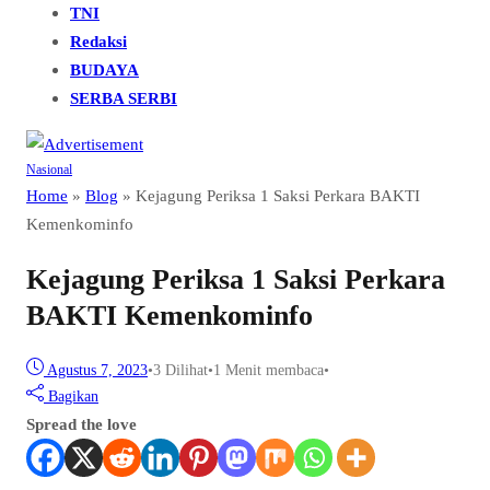
TNI
Redaksi
BUDAYA
SERBA SERBI
Nasional
Home
»
Blog
»
Kejagung Periksa 1 Saksi Perkara BAKTI
Kemenkominfo
Kejagung Periksa 1 Saksi Perkara
BAKTI Kemenkominfo
Agustus 7, 2023
•
3
Dilihat
•
1 Menit membaca
•
Bagikan
Spread the love