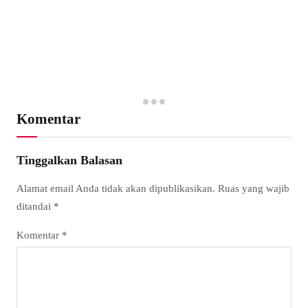
Komentar
Tinggalkan Balasan
Alamat email Anda tidak akan dipublikasikan.
Ruas yang wajib
ditandai
*
Komentar
*