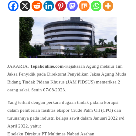
JAKARTA,
Tepakonline.com-
Kejaksaan Agung melalui Tim
Jaksa Penyidik pada Direktorat Penyidikan Jaksa Agung Muda
Bidang Tindak Pidana Khusus (JAM PIDSUS) memeriksa 2
orang saksi. Senin 07/08/2023.
Yang terkait dengan perkara dugaan tindak pidana korupsi
dalam pemberian fasilitas ekspor Crude Palm Oil (CPO) dan
turunannya pada industri kelapa sawit dalam Januari 2022 s/d
April 2022, yaitu:
E selaku Direktur PT Multimas Nabati Asahan.