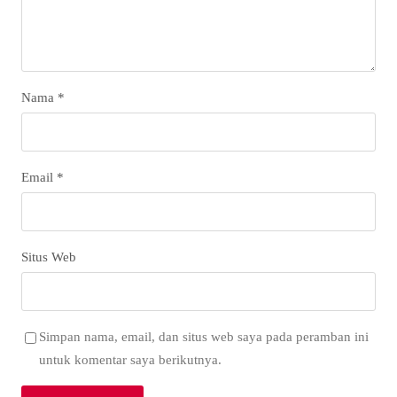
Nama
*
Email
*
Situs Web
Simpan nama, email, dan situs web saya pada peramban ini
untuk komentar saya berikutnya.