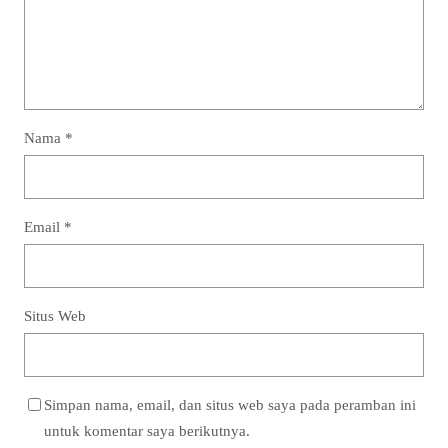
Nama
*
Email
*
Situs Web
Simpan nama, email, dan situs web saya pada peramban ini
untuk komentar saya berikutnya.