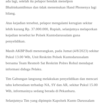
ada lagi, setelah itu pelapor hendak menelpon
Bhabinkamtibmas dan tidak menemukan Hand Phonenya lagi
hilang.
Atas kejadian tersebut, pelapor mengalami kerugian sekitar
lebih kurang Rp. 37.000.000, Rupiah, selanjutnya melaporkan
kejadian tersebut ke Polsek Kuntodarussalam guna
penyelidikan.
Masih AKBP Budi menerangkan, pada Jumat (4/8/2023) sekitar
Pukul 13.00 Wib, Unit Reskrim Polsek Kuntodarussalam
bersama Team Resmob Sat Reskrim Polres Rohul mendapat
informasi diduga Pelaku.
Tim Gabungan langsung melakukan penyelidikan dan mencari
tahu keberadaan terhadap NA, SY dan AR, sekitar Pukul 15.00
Wib, informasinya sedang berada di Pekanbaru.
Selanjutnya Tim yang dipimpin Kapolsek Kunto Darussalam