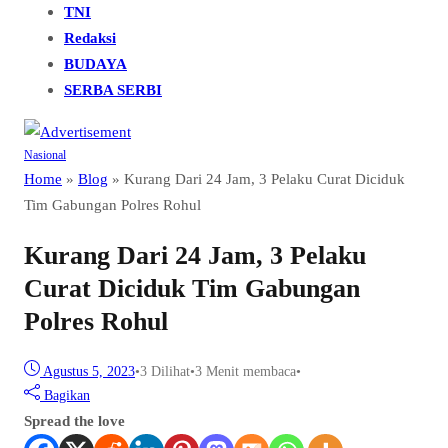
TNI
Redaksi
BUDAYA
SERBA SERBI
Nasional
Home
»
Blog
»
Kurang Dari 24 Jam, 3 Pelaku Curat Diciduk
Tim Gabungan Polres Rohul
Kurang Dari 24 Jam, 3 Pelaku
Curat Diciduk Tim Gabungan
Polres Rohul
Agustus 5, 2023
•
3
Dilihat
•
3 Menit membaca
•
Bagikan
Spread the love