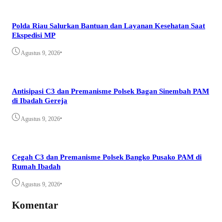
Polda Riau Salurkan Bantuan dan Layanan Kesehatan Saat
Ekspedisi MP
•
Agustus 9, 2026
Antisipasi C3 dan Premanisme Polsek Bagan Sinembah PAM
di Ibadah Gereja
•
Agustus 9, 2026
Cegah C3 dan Premanisme Polsek Bangko Pusako PAM di
Rumah Ibadah
•
Agustus 9, 2026
Komentar