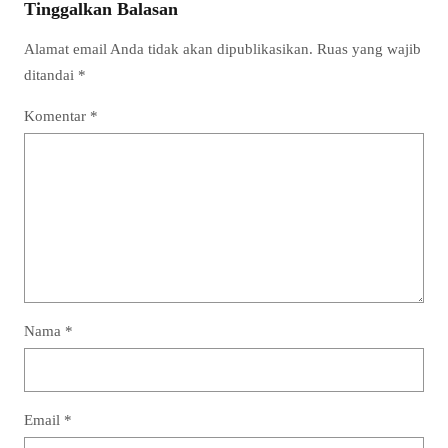
Tinggalkan Balasan
Alamat email Anda tidak akan dipublikasikan.
Ruas yang wajib
ditandai
*
Komentar
*
Nama
*
Email
*