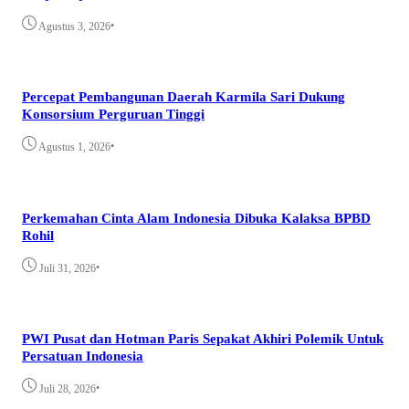
•
Agustus 3, 2026
Percepat Pembangunan Daerah Karmila Sari Dukung
Konsorsium Perguruan Tinggi
•
Agustus 1, 2026
Perkemahan Cinta Alam Indonesia Dibuka Kalaksa BPBD
Rohil
•
Juli 31, 2026
PWI Pusat dan Hotman Paris Sepakat Akhiri Polemik Untuk
Persatuan Indonesia
•
Juli 28, 2026