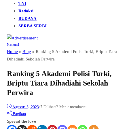
TNI
Redaksi
BUDAYA
SERBA SERBI
Nasional
Home
»
Blog
»
Ranking 5 Akademi Polisi Turki, Briptu Tiara
Dihadiahi Sekolah Perwira
Ranking 5 Akademi Polisi Turki,
Briptu Tiara Dihadiahi Sekolah
Perwira
Agustus 3, 2023
•
7
Dilihat
•
2 Menit membaca
•
Bagikan
Spread the love