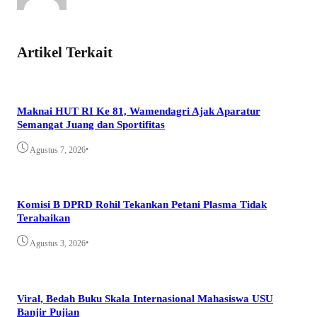
Artikel Terkait
Maknai HUT RI Ke 81, Wamendagri Ajak Aparatur
Semangat Juang dan Sportifitas
•
Agustus 7, 2026
Komisi B DPRD Rohil Tekankan Petani Plasma Tidak
Terabaikan
•
Agustus 3, 2026
Viral, Bedah Buku Skala Internasional Mahasiswa USU
Banjir Pujian