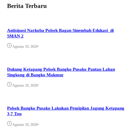
Berita Terbaru
Antisipasi Narkoba Polsek Bagan Sinembah Edukasi di
SMAN 2
•
Agustus 10, 2026
Dukung Ketapang Polsek Bangko Pusako Pantau Lahan
Singkong di Bangko Makmur
•
Agustus 10, 2026
Polsek Bangko Pusako Lakukan Pemipilan Jagung Ketapang
3,7 Ton
•
Agustus 10, 2026