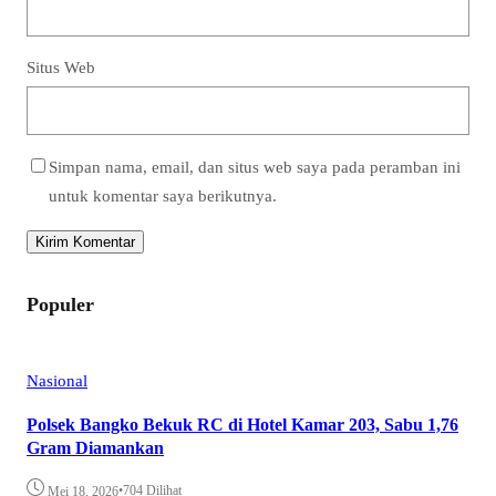
Situs Web
Simpan nama, email, dan situs web saya pada peramban ini
untuk komentar saya berikutnya.
Populer
Nasional
Polsek Bangko Bekuk RC di Hotel Kamar 203, Sabu 1,76
Gram Diamankan
•
704 Dilihat
Mei 18, 2026