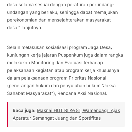
desa selama sesuai dengan peraturan perundang-
undangan yang berlaku, sehingga dapat memajukan
perekonomian dan mensejahterakan masyarakat
desa,” lanjutnya.
Selain melakukan sosialisasi program Jaga Desa,
kunjungan kerja jajaran Puspenkum juga dalam rangka
melakukan Monitoring dan Evaluasi terhadap
pelaksanaan kegiatan atau program kerja khususnya
dalam pelaksanaan program Prioritas Nasional
(penerangan hukum dan penyuluhan hukum,“Jaksa
Sahabat Masyarakat”), Rencana Aksi Nasional.
Baca juga:
Maknai HUT RI Ke 81, Wamendagri Ajak
Aparatur Semangat Juang dan Sportifitas