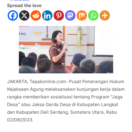
Spread the love
JAKARTA, Tepakonline.com- Pusat Penerangan Hukum
Kejaksaan Agung melaksanakan kunjungan kerja dalam
rangka memberikan sosialisasi tentang Program “Jaga
Desa” atau Jaksa Garda Desa di Kabupaten Langkat
dan Kabupaten Deli Serdang, Sumatera Utara. Rabu
02/08/2023.