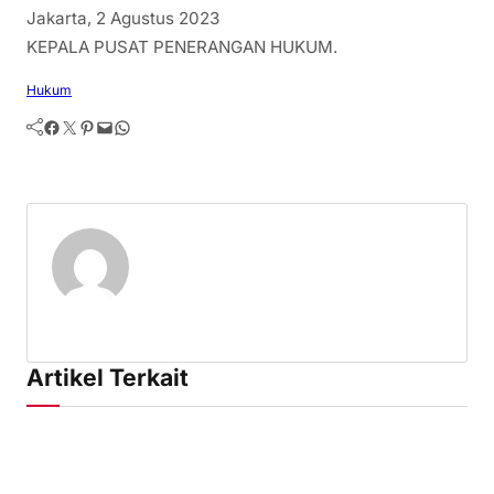
Jakarta, 2 Agustus 2023
KEPALA PUSAT PENERANGAN HUKUM.
Hukum
Facebook
Twitter
Pinterest
Mail
WhatsApp
Artikel Terkait