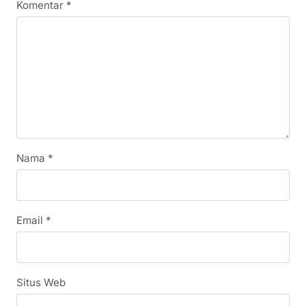
Komentar
*
Nama
*
Email
*
Situs Web