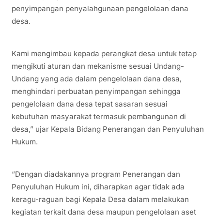
penyimpangan penyalahgunaan pengelolaan dana
desa.
Kami mengimbau kepada perangkat desa untuk tetap
mengikuti aturan dan mekanisme sesuai Undang-
Undang yang ada dalam pengelolaan dana desa,
menghindari perbuatan penyimpangan sehingga
pengelolaan dana desa tepat sasaran sesuai
kebutuhan masyarakat termasuk pembangunan di
desa,” ujar Kepala Bidang Penerangan dan Penyuluhan
Hukum.
“Dengan diadakannya program Penerangan dan
Penyuluhan Hukum ini, diharapkan agar tidak ada
keragu-raguan bagi Kepala Desa dalam melakukan
kegiatan terkait dana desa maupun pengelolaan aset