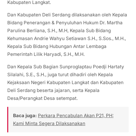
Kabupaten Langkat.
Dan Kabupaten Deli Serdang dilaksanakan oleh Kepala
Bidang Penerangan & Penyuluhan Hukum Dr. Martha
Parulina Berliana, S.H., M.H, Kepala Sub Bidang
Kehumasan Andrie Wahyu Setiawan S.H., S.Sos., M.H.,
Kepala Sub Bidang Hubungan Antar Lembaga
Pemerintah Lilik Haryadi, S.H., M.H.
Dan Kepala Sub Bagian Sunproglaptau Poedji Hartaty
Silalahi, S.E., S.H., juga turut dihadiri oleh Kepala
Kejaksaan Negeri Kabupaten Langkat dan Kabupaten
Deli Serdang beserta jajaran, serta Kepala
Desa/Perangkat Desa setempat.
Baca juga:
Perkara Pencabulan Akan P21, PH:
Kami Minta Segera Dilaksanakan