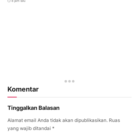
8 jam lalu
Komentar
Tinggalkan Balasan
Alamat email Anda tidak akan dipublikasikan.
Ruas
yang wajib ditandai
*