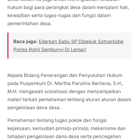
hukum bagi para perangkat desa dalam menjalani hak,
kewajiban serta tugas-tugas dan fungsi dalam
pemerintahan desa.
Baca juga:
Edarkan Sabu SP Dibekuk Satnarkoba
Polres Rohil Sembunyi Di Lemari
Kepala Bidang Penerangan dan Penyuluhan Hukum
pada Puspenkum Dr. Martha Parulina Berliana, S.H.,
M.H. mengawali sosialisasi dengan menyampaikan
materi terkait pemahaman tentang aturan aturan dalam
pengelolaan dana desa.
Pemahaman tentang tugas pokok dan fungsi
kejaksaan, kemudian prinsip-prinsip, mekanisme dan
tahapan pengelolaan dana desa serta pencegahan