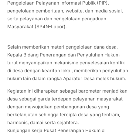
Pengelolaan Pelayanan Informasi Publik (PIP),
pengelolaan pemberitaan, website, dan media sosial,
serta pelayanan dan pengelolaan pengaduan
Masyarakat (SP4N-Lapor).
Selain memberikan materi pengelolaan dana desa,
Kepala Bidang Penerangan dan Penyuluhan Hukum
turut menyampaikan mekanisme penyelesaian konflik
di desa dengan kearifan lokal, memberikan penyuluhan
hukum lain dalam rangka Aparatur Desa melek hukum.
Kegiatan ini diharapkan sebagai barometer menjadikan
desa sebagai garda terdepan pelayanan masyarakat
dengan mewujudkan pembangunan desa yang
berkelanjutan sehingga tercipta desa yang tentram,
harmonis, damai serta sejahtera.
Kunjungan kerja Pusat Penerangan Hukum di