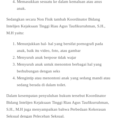
Memasukkan sesuatu ke dalam kemaluan atau anus
anak.
Sedangkan secara Non Fisik tambah Koordinator Bidang
Intelijen Kejaksaan Tinggi Riau Agus Taufikurrahman, S.H.,
M.H yaitu:
Menunjukkan hal- hal yang bersifat pornografi pada
anak, baik itu video, foto, atau gambar
Menyuruh anak berpose tidak wajar
Menyuruh anak untuk menonton berbagai hal yang
berhubungan dengan seks
Mengintip atau menontoni anak yang sedang mandi atau
sedang berada di dalam toilet.
Dalam kesempatan penyuluhan hukum tersebut Koordinator
Bidang Intelijen Kejaksaan Tinggi Riau Agus Taufikurrahman,
S.H., M.H juga menyampaikan bahwa Perbedaan Kekerasan
Seksual dengan Pelecehan Seksual.