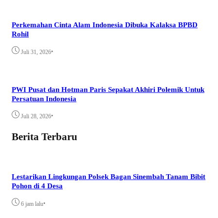
Perkemahan Cinta Alam Indonesia Dibuka Kalaksa BPBD
Rohil
•
Juli 31, 2026
PWI Pusat dan Hotman Paris Sepakat Akhiri Polemik Untuk
Persatuan Indonesia
•
Juli 28, 2026
Berita Terbaru
Lestarikan Lingkungan Polsek Bagan Sinembah Tanam Bibit
Pohon di 4 Desa
•
6 jam lalu