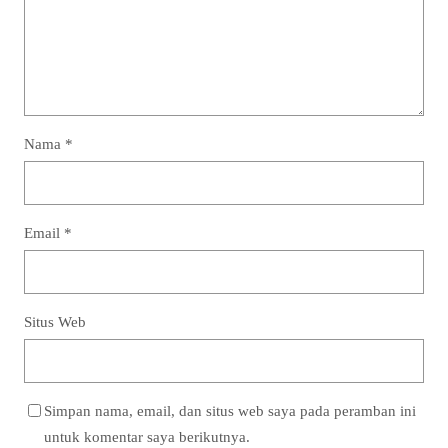
Nama
*
Email
*
Situs Web
Simpan nama, email, dan situs web saya pada peramban ini
untuk komentar saya berikutnya.