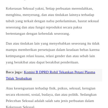
Kekerasan Seksual yakni, Setiap perbuatan merendahkan,
menghina, menyerang, dan atau tindakan lainnya terhadap
tubuh yang terkait dengan nafsu perkelaminan, hasrat seksual
seseorang dan atau fungsi reproduksi secara paksa
bertentangan dengan kehendak seseorang.
Dan atau tindakan lain yang menyebabkan seseorang itu tidak
mampu memberikan persetujuan dalam keadaan bebas karena
ketimpangan relasi kuasa, relasi gender dan atau sebab lain
yang berakibat atau dapat berakibat penderitaan.
Baca juga:
Komisi B DPRD Rohil Tekankan Petani Plasma
Tidak Terabaikan
Atau kesengsaraan terhadap fisik, psikus, seksual, kerugian
secara ekonomi, sosial, budaya, dan atau politik. Sedangkan
Pelecehan Seksual adalah salah satu jenis perbuatan dalam
Kekerasan Seksual.