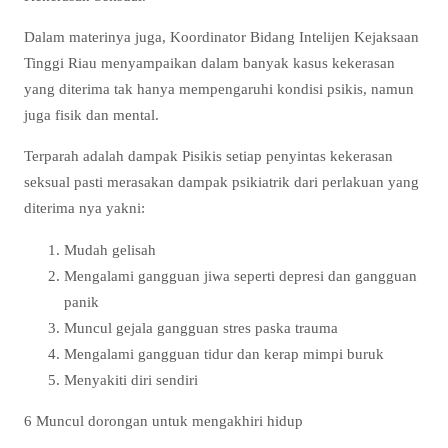
Dalam materinya juga, Koordinator Bidang Intelijen Kejaksaan
Tinggi Riau menyampaikan dalam banyak kasus kekerasan
yang diterima tak hanya mempengaruhi kondisi psikis, namun
juga fisik dan mental.
Terparah adalah dampak Pisikis setiap penyintas kekerasan
seksual pasti merasakan dampak psikiatrik dari perlakuan yang
diterima nya yakni:
Mudah gelisah
Mengalami gangguan jiwa seperti depresi dan gangguan
panik
Muncul gejala gangguan stres paska trauma
Mengalami gangguan tidur dan kerap mimpi buruk
Menyakiti diri sendiri
6 Muncul dorongan untuk mengakhiri hidup