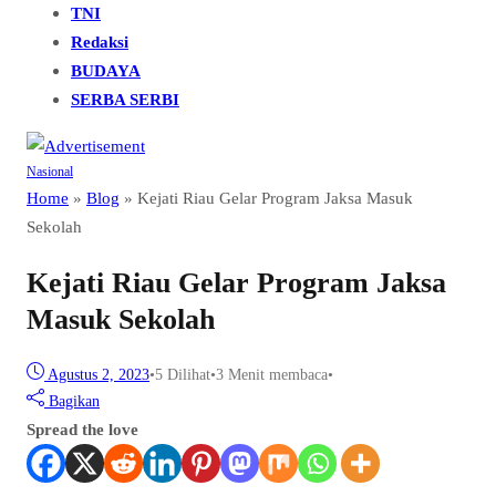
TNI
Redaksi
BUDAYA
SERBA SERBI
Nasional
Home
»
Blog
»
Kejati Riau Gelar Program Jaksa Masuk
Sekolah
Kejati Riau Gelar Program Jaksa
Masuk Sekolah
Agustus 2, 2023
•
5
Dilihat
•
3 Menit membaca
•
Bagikan
Spread the love