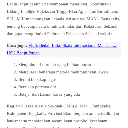
Lebih lanjut di akhir penyampaian materinya, Koordinator
Bidang Intelijen Kejaksaan Tinggi Riau Agus Taufikurrahman,
S.H., M.H menerangkan kepada siswa-siswi MAN 1 Bengkalis,
tentang beberapa cara untuk terhindar dari Kekerasan Seksual
dan juga menghindari Perbuatan Pelecehan Seksual yakni :
Baca juga:
Viral, Bedah Buku Skala Internasional Mahasiswa
USU Banjir Pujian
Menghindari obrolan yang berbau porno
Menguasai beberapa metode melumpuhkan lawan
Berani bersikap tegas
Bersikap percaya diri
Belajar dari kasus- kasus yang ada
Kegiatan Jaksa Masuk Sekolah (JMS) di Man 1 Bengkalis,
Kabupaten Bengkalis, Provinsi Riau, berjalan aman, tertib, dan
lancar serta menerapkan secara ketat protokol kesehatan