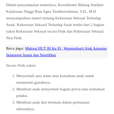
Dalam penyampaian materinya, Koordinator Bidang Intelijen
Kejaksaan Tinggi Riau Agus Taufikurrahman, S.H., M.H
menyampaikan materi tentang Kekerasan Seksual Terhadap
Anak. Kekerasan Seksual Terhadap Anak terdiri dari 2 bagian
yakni Kekerasan Seksual secara Fisik dan Kekerasan Seksual
Non Fisik.
Baca juga:
Maknai HUT RI Ke 81, Wamendagri Ajak Aparatur
Semangat Juang dan Sportifitas
Secara Fisik yakni:
Menyentuh area intim atau kemaluan anak untuk
memenuhi gairahnya.
Membuat anak menyentuh bagian privat atau kemaluan
pelaku.
Membuat anak ikut bermain dalam permainan
seksualnya.