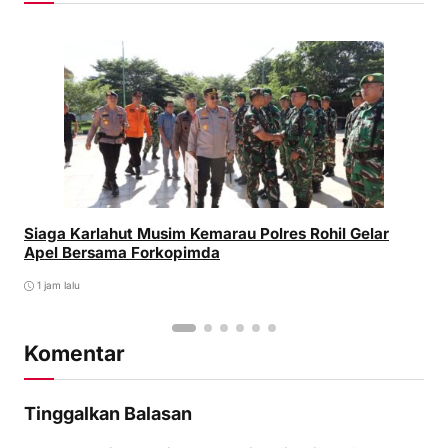
Siaga Karlahut Musim Kemarau Polres Rohil Gelar
Apel Bersama Forkopimda
1 jam lalu
Komentar
Tinggalkan Balasan