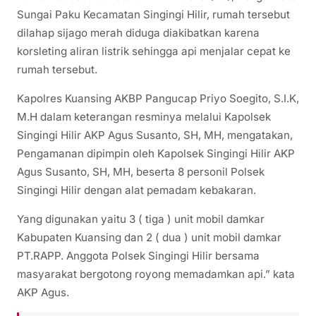
Sungai Paku Kecamatan Singingi Hilir, rumah tersebut
dilahap sijago merah diduga diakibatkan karena
korsleting aliran listrik sehingga api menjalar cepat ke
rumah tersebut.
Kapolres Kuansing AKBP Pangucap Priyo Soegito, S.I.K,
M.H dalam keterangan resminya melalui Kapolsek
Singingi Hilir AKP Agus Susanto, SH, MH, mengatakan,
Pengamanan dipimpin oleh Kapolsek Singingi Hilir AKP
Agus Susanto, SH, MH, beserta 8 personil Polsek
Singingi Hilir dengan alat pemadam kebakaran.
Yang digunakan yaitu 3 ( tiga ) unit mobil damkar
Kabupaten Kuansing dan 2 ( dua ) unit mobil damkar
PT.RAPP. Anggota Polsek Singingi Hilir bersama
masyarakat bergotong royong memadamkan api.” kata
AKP Agus.