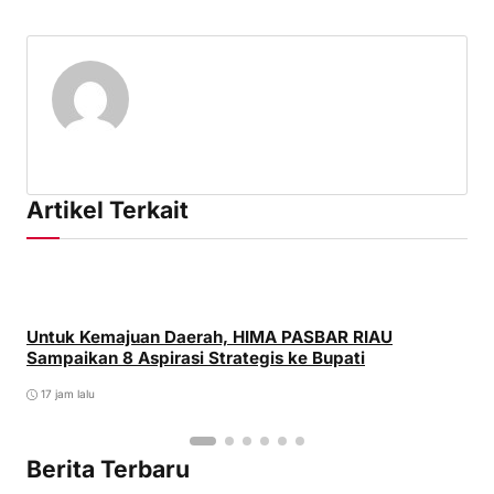
Artikel Terkait
Untuk Kemajuan Daerah, HIMA PASBAR RIAU
Sampaikan 8 Aspirasi Strategis ke Bupati
17 jam lalu
Berita Terbaru