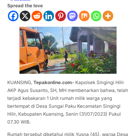
Spread the love
KUANSING,
Tepakonline.com-
Kapolsek Singingi Hilir
AKP Agus Susanto, SH, MH membenarkan bahwa, telah
terjadi kebakaran 1 Unit rumah milik warga yang
bertempat di Desa Sungai Paku Kecamatan Singingi
Hilir, Kabupaten Kuansing, Senin (31/07/2023) Pukul
07.30 WIB.
Rumah tersebut diketahui milik Yusna (45), warga Desa