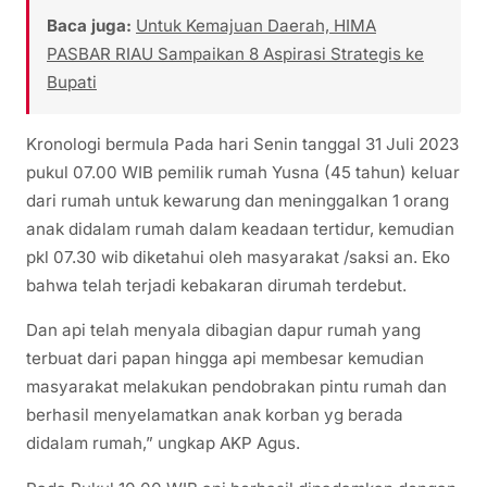
Baca juga:
Untuk Kemajuan Daerah, HIMA
PASBAR RIAU Sampaikan 8 Aspirasi Strategis ke
Bupati
Kronologi bermula Pada hari Senin tanggal 31 Juli 2023
pukul 07.00 WIB pemilik rumah Yusna (45 tahun) keluar
dari rumah untuk kewarung dan meninggalkan 1 orang
anak didalam rumah dalam keadaan tertidur, kemudian
pkl 07.30 wib diketahui oleh masyarakat /saksi an. Eko
bahwa telah terjadi kebakaran dirumah terdebut.
Dan api telah menyala dibagian dapur rumah yang
terbuat dari papan hingga api membesar kemudian
masyarakat melakukan pendobrakan pintu rumah dan
berhasil menyelamatkan anak korban yg berada
didalam rumah,” ungkap AKP Agus.