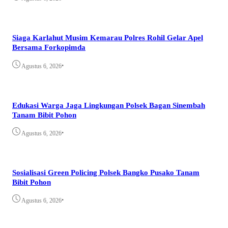
Siaga Karlahut Musim Kemarau Polres Rohil Gelar Apel
Bersama Forkopimda
•
Agustus 6, 2026
Edukasi Warga Jaga Lingkungan Polsek Bagan Sinembah
Tanam Bibit Pohon
•
Agustus 6, 2026
Sosialisasi Green Policing Polsek Bangko Pusako Tanam
Bibit Pohon
•
Agustus 6, 2026