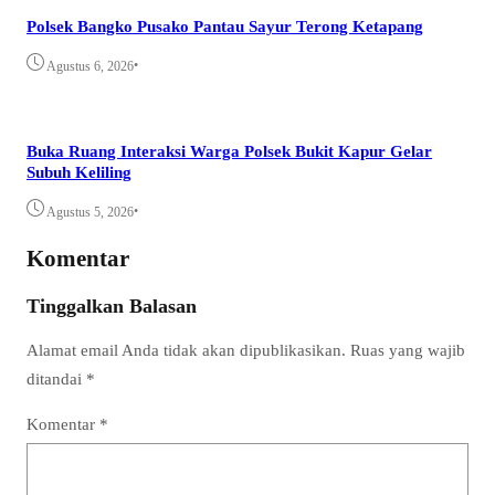
Polsek Bangko Pusako Pantau Sayur Terong Ketapang
•
Agustus 6, 2026
Buka Ruang Interaksi Warga Polsek Bukit Kapur Gelar
Subuh Keliling
•
Agustus 5, 2026
Komentar
Tinggalkan Balasan
Alamat email Anda tidak akan dipublikasikan.
Ruas yang wajib
ditandai
*
Komentar
*