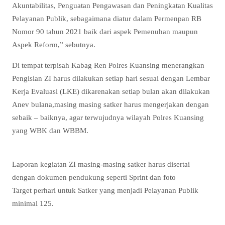
Akuntabilitas, Penguatan Pengawasan dan Peningkatan Kualitas
Pelayanan Publik, sebagaimana diatur dalam Permenpan RB
Nomor 90 tahun 2021 baik dari aspek Pemenuhan maupun
Aspek Reform,” sebutnya.
Di tempat terpisah Kabag Ren Polres Kuansing menerangkan
Pengisian ZI harus dilakukan setiap hari sesuai dengan Lembar
Kerja Evaluasi (LKE) dikarenakan setiap bulan akan dilakukan
Anev bulana,masing masing satker harus mengerjakan dengan
sebaik – baiknya, agar terwujudnya wilayah Polres Kuansing
yang WBK dan WBBM.
Laporan kegiatan ZI masing-masing satker harus disertai
dengan dokumen pendukung seperti Sprint dan foto
Target perhari untuk Satker yang menjadi Pelayanan Publik
minimal 125.