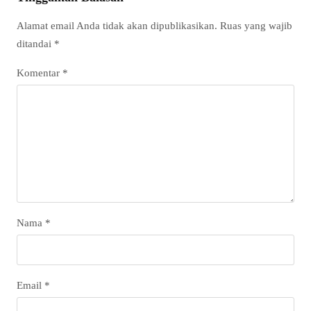
Alamat email Anda tidak akan dipublikasikan.
Ruas yang wajib
ditandai
*
Komentar
*
Nama
*
Email
*