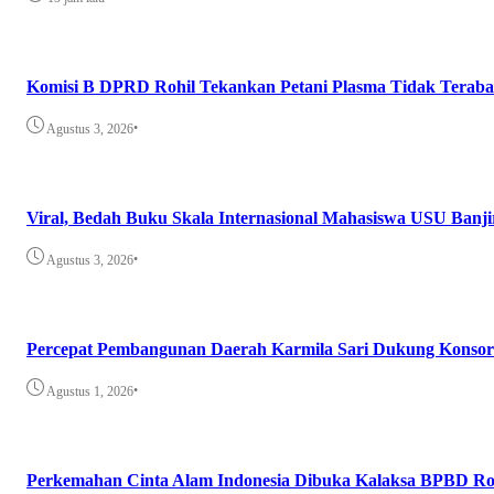
Komisi B DPRD Rohil Tekankan Petani Plasma Tidak Teraba
•
Agustus 3, 2026
Viral, Bedah Buku Skala Internasional Mahasiswa USU Banji
•
Agustus 3, 2026
Percepat Pembangunan Daerah Karmila Sari Dukung Konsor
•
Agustus 1, 2026
Perkemahan Cinta Alam Indonesia Dibuka Kalaksa BPBD Ro