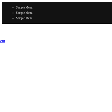
Sample Menu
Sample Menu
Sample Menu