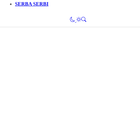
SERBA SERBI