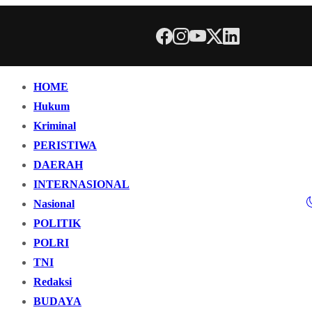
HOME
Hukum
Kriminal
PERISTIWA
DAERAH
INTERNASIONAL
Nasional
POLITIK
POLRI
TNI
Redaksi
BUDAYA