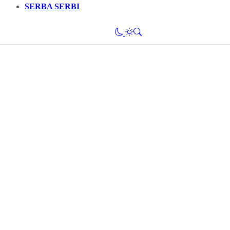
SERBA SERBI