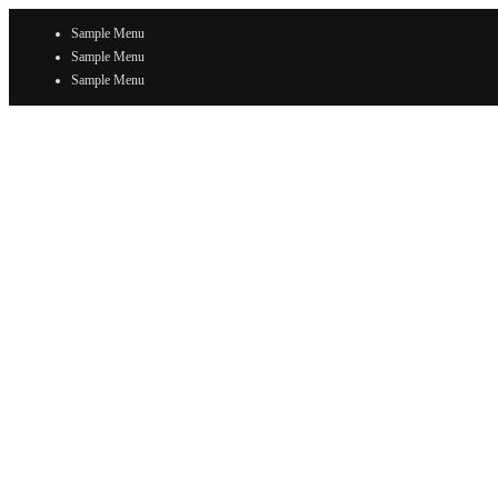
Sample Menu
Sample Menu
Sample Menu