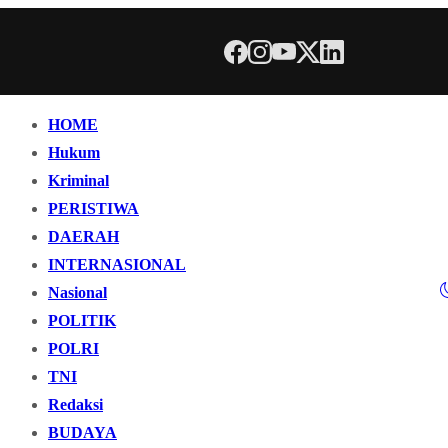
HOME
Hukum
Kriminal
PERISTIWA
DAERAH
INTERNASIONAL
Nasional
POLITIK
POLRI
TNI
Redaksi
BUDAYA