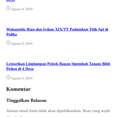
•
Agustus 8, 2026
Wakapolda Riau dan Irdam XIX/TT Padamkan Titik Api di
Palika
•
Agustus 8, 2026
Lestarikan Lingkungan Polsek Bagan Sinembah Tanam Bibit
Pohon di 4 Desa
•
Agustus 8, 2026
Komentar
Tinggalkan Balasan
Alamat email Anda tidak akan dipublikasikan.
Ruas yang wajib