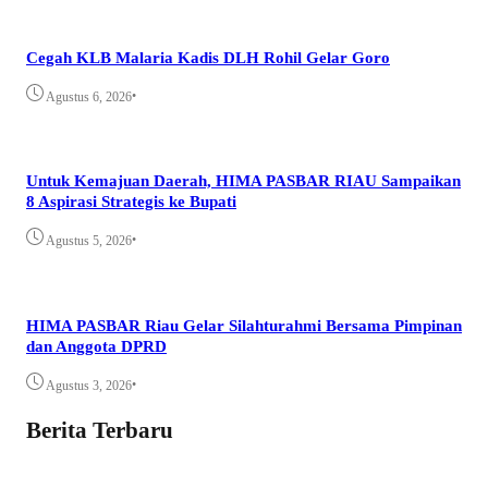
Cegah KLB Malaria Kadis DLH Rohil Gelar Goro
•
Agustus 6, 2026
Untuk Kemajuan Daerah, HIMA PASBAR RIAU Sampaikan
8 Aspirasi Strategis ke Bupati
•
Agustus 5, 2026
HIMA PASBAR Riau Gelar Silahturahmi Bersama Pimpinan
dan Anggota DPRD
•
Agustus 3, 2026
Berita Terbaru