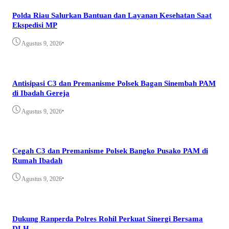
Polda Riau Salurkan Bantuan dan Layanan Kesehatan Saat
Ekspedisi MP
•
Agustus 9, 2026
Antisipasi C3 dan Premanisme Polsek Bagan Sinembah PAM
di Ibadah Gereja
•
Agustus 9, 2026
Cegah C3 dan Premanisme Polsek Bangko Pusako PAM di
Rumah Ibadah
•
Agustus 9, 2026
Dukung Ranperda Polres Rohil Perkuat Sinergi Bersama
DLH