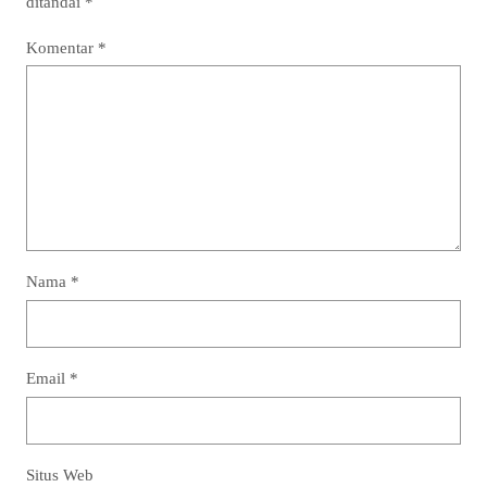
ditandai
*
Komentar
*
Nama
*
Email
*
Situs Web