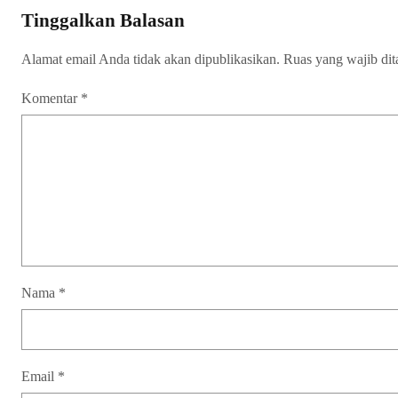
Tinggalkan Balasan
Alamat email Anda tidak akan dipublikasikan.
Ruas yang wajib di
Komentar
*
Nama
*
Email
*