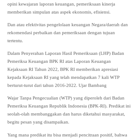
opini kewajaran laporan keuangan, pemeriksaan kinerja
memberikan simpulan atas aspek ekonomis, efisiensi.
Dan atau efektivitas pengelolaan keuangan Negara/daerah dan
rekomendasi perbaikan dan pemeriksaan dengan tujuan
tertentu.
Dalam Penyerahan Laporan Hasil Pemeriksaan (LHP) Badan
Pemeriksa Keuangan BPK RI atas Laporan Keuangan
Kejaksaan RI Tahun 2022, BPK RI memberikan apresiasi
kepada Kejaksaan RI yang telah mendapatkan 7 kali WTP
berturut-turut dari tahun 2016-2022. Ujar Bambang
Wajar Tanpa Pengecualian (WTP) yang diperoleh dari Badan
Pemeriksa Keuangan Republik Indonesia (BPK-RI). Predikat ini
seolah-olah membanggakan dan harus diketahui masyarakat,
begitu pesan yang disampaikan.
Yang mana predikat itu bisa menjadi pencitraan positif, bahwa