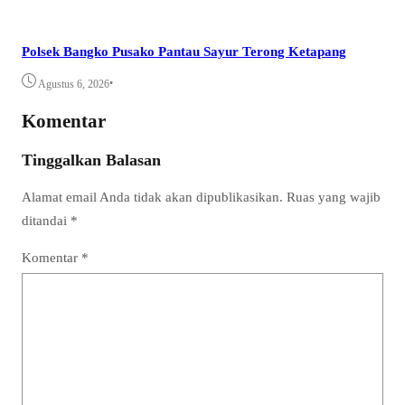
Polsek Bangko Pusako Pantau Sayur Terong Ketapang
•
Agustus 6, 2026
Komentar
Tinggalkan Balasan
Alamat email Anda tidak akan dipublikasikan.
Ruas yang wajib
ditandai
*
Komentar
*