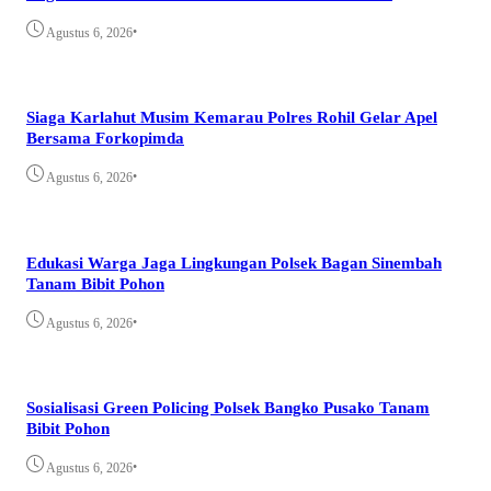
•
Agustus 6, 2026
Siaga Karlahut Musim Kemarau Polres Rohil Gelar Apel
Bersama Forkopimda
•
Agustus 6, 2026
Edukasi Warga Jaga Lingkungan Polsek Bagan Sinembah
Tanam Bibit Pohon
•
Agustus 6, 2026
Sosialisasi Green Policing Polsek Bangko Pusako Tanam
Bibit Pohon
•
Agustus 6, 2026