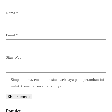
Nama
*
Email
*
Situs Web
Simpan nama, email, dan situs web saya pada peramban ini
untuk komentar saya berikutnya.
Populer