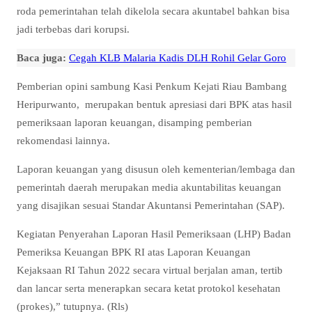
roda pemerintahan telah dikelola secara akuntabel bahkan bisa
jadi terbebas dari korupsi.
Baca juga:
Cegah KLB Malaria Kadis DLH Rohil Gelar Goro
Pemberian opini sambung Kasi Penkum Kejati Riau Bambang
Heripurwanto, merupakan bentuk apresiasi dari BPK atas hasil
pemeriksaan laporan keuangan, disamping pemberian
rekomendasi lainnya.
Laporan keuangan yang disusun oleh kementerian/lembaga dan
pemerintah daerah merupakan media akuntabilitas keuangan
yang disajikan sesuai Standar Akuntansi Pemerintahan (SAP).
Kegiatan Penyerahan Laporan Hasil Pemeriksaan (LHP) Badan
Pemeriksa Keuangan BPK RI atas Laporan Keuangan
Kejaksaan RI Tahun 2022 secara virtual berjalan aman, tertib
dan lancar serta menerapkan secara ketat protokol kesehatan
(prokes),” tutupnya. (Rls)