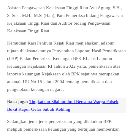
Asisten Pengawasan Kejaksaan Tinggi Riau Ayu Agung, S.H.,
S. Sos., M.H., M.Si (Han), Para Pemeriksa bidang Pengawasan
Kejaksaan Tinggi Riau dan Auditor bidang Pengawasan
Kejaksaan Tinggi Riau.
Kemudian Kasi Penkum Kejati Riau menjelaskan, adapun
tujuan dilaksanakannya Penyerahan Laporan Hasil Pemeriksaan
(LHP) Badan Pemeriksa Keuangan BPK RI atas Laporan
Keuangan Kejaksaan RI Tahun 2022 yaitu, pemeriksaan atas
laporan keuangan Kejaksaan oleh BPK sejatinya merupakan
amanah UU No 15 tahun 2004 tentang pemeriksaan dan
pengelolaan keuangan negara.
Baca juga:
Tingkatkan Silahturahmi Bersama Warga Polsek
Bukit Kapur Gelar Subuh Keliling
Sedangkan jenis-jenis pemeriksaan yang dilakukan BPK
meliputi pemeriksaan keuangan yang bertujuan memberikan