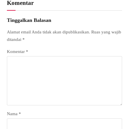
Komentar
Tinggalkan Balasan
Alamat email Anda tidak akan dipublikasikan.
Ruas yang wajib
ditandai
*
Komentar
*
Nama
*