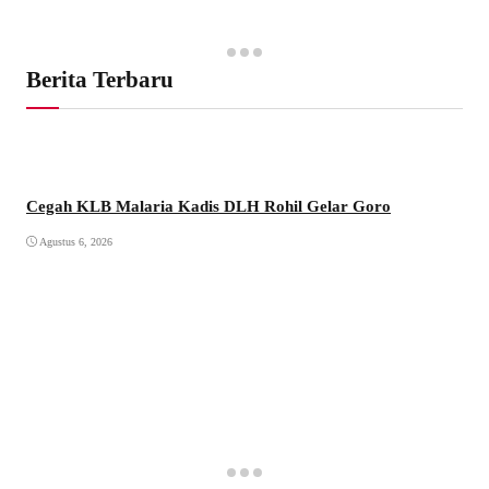
Berita Terbaru
Cegah KLB Malaria Kadis DLH Rohil Gelar Goro
Agustus 6, 2026