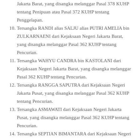
Jakarta Barat, yang disangka melanggar Pasal 378 KUHP
tentang Penipuan atau Pasal 372 KUHP tentang
Penggelapan.
Tersangka RANDI alias SALJU alias PUTRI AMELIA bin
ZULKARNAENI dari Kejaksaan Negeri Jakarta Barat,
yang disangka melanggar Pasal 362 KUHP tentang
Pencurian.
Tersangka WAHYU CANDRA bin KASTOLANI dari
Kejaksaan Negeri Jakarta Barat, yang disangka melanggar
Pasal 362 KUHP tentang Pencurian.
Tersangka RANGGA SAPUTRA dari Kejaksaan Negeri
Jakarta Pusat, yang disangka melanggar Pasal 362 KUHP
tentang Pencurian.
Tersangka ASMAWATI dari Kejaksaan Negeri Jakarta
Pusat, yang disangka melanggar Pasal 362 KUHP tentang
Pencurian.
Tersangka SEPTIAN BIMANTARA dari Kejaksaan Negeri