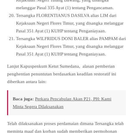
melanggar Pasal 335 Ayat (1) tentang Pengancaman.
Tersangka FLORENTIANUS DASILVA alias LIM dari
Kejaksaan Negeri Flores Timur, yang disangka melanggar
Pasal 351 Ayat (1) KUHP tentang Penganiayaan.
Tersangka WILFRIDUS DONI BALER alias PAMPAM dari
Kejaksaan Negeri Flores Timur, yang disangka melanggar
Pasal 351 Ayat (1) KUHP tentang Penganiayaan.
Lanjut Kapuspenkum Ketut Sumedana, alasan pemberian
penghentian penuntutan berdasarkan keadilan restoratif ini
diberikan antara lain:
Baca juga:
Perkara Pencabulan Akan P21, PH: Kami
Minta Segera Dilaksanakan
Telah dilaksanakan proses perdamaian dimana Tersangka telah
meminta maaf dan korban sudah memberikan permohonan