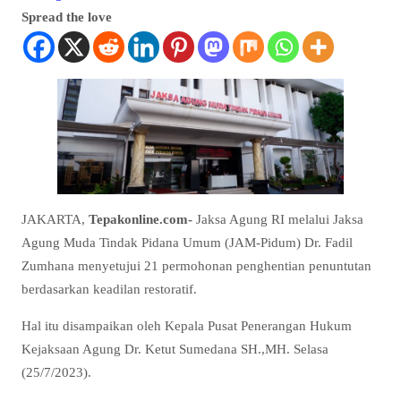
Spread the love
JAKARTA,
Tepakonline.com-
Jaksa Agung RI melalui Jaksa
Agung Muda Tindak Pidana Umum (JAM-Pidum) Dr. Fadil
Zumhana menyetujui 21 permohonan penghentian penuntutan
berdasarkan keadilan restoratif.
Hal itu disampaikan oleh Kepala Pusat Penerangan Hukum
Kejaksaan Agung Dr. Ketut Sumedana SH.,MH. Selasa
(25/7/2023).