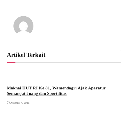
Artikel Terkait
Maknai HUT RI Ke 81, Wamendagri Ajak Aparatur
Semangat Juang dan Sportifitas
Agustus 7, 2026