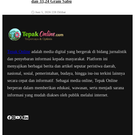
dan 33,24 Gram Sabu
Juni 5, 2026
•
228 Dilihat
Tepak Online
adalah media digital yang bergerak di bidang jurnalistik
dan penyebaran informasi kepada masyarakat. Platform ini
menyajikan berbagai berita dan artikel seputar peristiwa daerah,
nasional, sosial, pemerintahan, budaya, hingga isu-isu terkini lainnya
secara cepat dan informatif. Sebagai media online, Tepak Online
berperan dalam memberikan edukasi, wawasan, serta menjadi sarana
informasi yang mudah diakses oleh publik melalui internet.