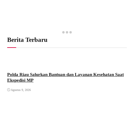
Berita Terbaru
Polda Riau Salurkan Bantuan dan Layanan Kesehatan Saat
Ekspedisi MP
Agustus 9, 2026