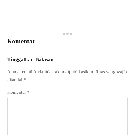
Komentar
Tinggalkan Balasan
Alamat email Anda tidak akan dipublikasikan.
Ruas yang wajib
ditandai
*
Komentar
*