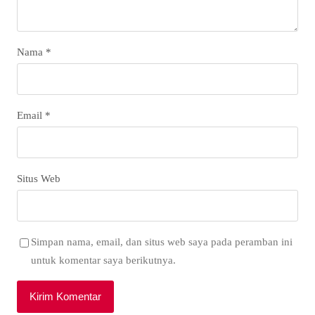
Nama
*
Email
*
Situs Web
Simpan nama, email, dan situs web saya pada peramban ini
untuk komentar saya berikutnya.