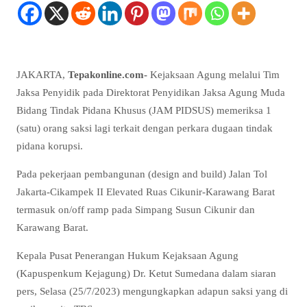
JAKARTA,
Tepakonline.com-
Kejaksaan Agung melalui Tim
Jaksa Penyidik pada Direktorat Penyidikan Jaksa Agung Muda
Bidang Tindak Pidana Khusus (JAM PIDSUS) memeriksa 1
(satu) orang saksi lagi terkait dengan perkara dugaan tindak
pidana korupsi.
Pada pekerjaan pembangunan (design and build) Jalan Tol
Jakarta-Cikampek II Elevated Ruas Cikunir-Karawang Barat
termasuk on/off ramp pada Simpang Susun Cikunir dan
Karawang Barat.
Kepala Pusat Penerangan Hukum Kejaksaan Agung
(Kapuspenkum Kejagung) Dr. Ketut Sumedana dalam siaran
pers, Selasa (25/7/2023) mengungkapkan adapun saksi yang di