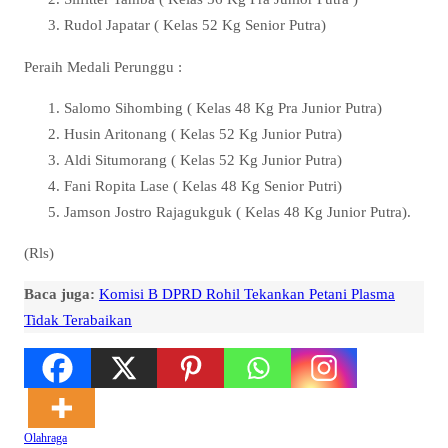
Rudol Japatar ( Kelas 52 Kg Senior Putra)
Peraih Medali Perunggu :
Salomo Sihombing ( Kelas 48 Kg Pra Junior Putra)
Husin Aritonang ( Kelas 52 Kg Junior Putra)
Aldi Situmorang ( Kelas 52 Kg Junior Putra)
Fani Ropita Lase ( Kelas 48 Kg Senior Putri)
Jamson Jostro Rajagukguk ( Kelas 48 Kg Junior Putra).
(Rls)
Baca juga:
Komisi B DPRD Rohil Tekankan Petani Plasma
Tidak Terabaikan
Olahraga