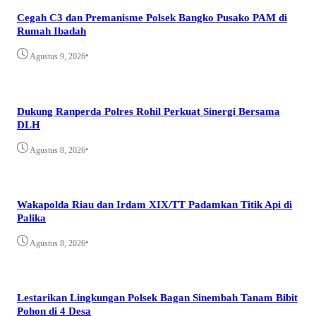
Cegah C3 dan Premanisme Polsek Bangko Pusako PAM di
Rumah Ibadah
•
Agustus 9, 2026
Dukung Ranperda Polres Rohil Perkuat Sinergi Bersama
DLH
•
Agustus 8, 2026
Wakapolda Riau dan Irdam XIX/TT Padamkan Titik Api di
Palika
•
Agustus 8, 2026
Lestarikan Lingkungan Polsek Bagan Sinembah Tanam Bibit
Pohon di 4 Desa