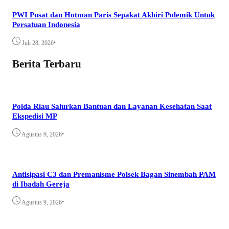
PWI Pusat dan Hotman Paris Sepakat Akhiri Polemik Untuk
Persatuan Indonesia
•
Juli 28, 2026
Berita Terbaru
Polda Riau Salurkan Bantuan dan Layanan Kesehatan Saat
Ekspedisi MP
•
Agustus 9, 2026
Antisipasi C3 dan Premanisme Polsek Bagan Sinembah PAM
di Ibadah Gereja
•
Agustus 9, 2026