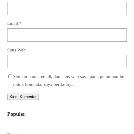
Email
*
Situs Web
Simpan nama, email, dan situs web saya pada peramban ini
untuk komentar saya berikutnya.
Populer