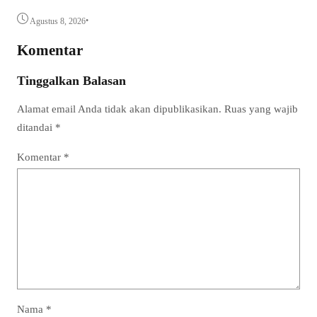
•
Agustus 8, 2026
Komentar
Tinggalkan Balasan
Alamat email Anda tidak akan dipublikasikan.
Ruas yang wajib
ditandai
*
Komentar
*
Nama
*