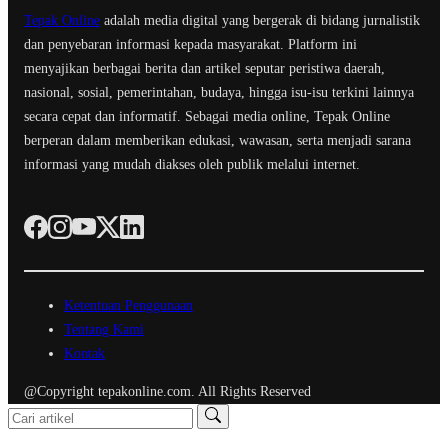
Tepak Online
adalah media digital yang bergerak di bidang jurnalistik
dan penyebaran informasi kepada masyarakat. Platform ini
menyajikan berbagai berita dan artikel seputar peristiwa daerah,
nasional, sosial, pemerintahan, budaya, hingga isu-isu terkini lainnya
secara cepat dan informatif. Sebagai media online, Tepak Online
berperan dalam memberikan edukasi, wawasan, serta menjadi sarana
informasi yang mudah diakses oleh publik melalui internet.
Ketentuan Penggunaan
Tentang Kami
Kontak
@Copyright tepakonline.com. All Rights Reserved