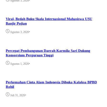
•
Agustus 3, 2026
Viral, Bedah Buku Skala Internasional Mahasiswa USU
Banjir Pujian
•
Agustus 3, 2026
Percepat Pembangunan Daerah Karmila Sari Dukung
Konsorsium Perguruan Tinggi
•
Agustus 1, 2026
Perkemahan Cinta Alam Indonesia Dibuka Kalaksa BPBD
Rohil
•
Juli 31, 2026