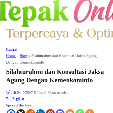
Nasional
Home
»
Blog
»
Silahturahmi dan Konsultasi Jaksa Agung
Dengan Kemenkominfo
Silahturahmi dan Konsultasi Jaksa
Agung Dengan Kemenkominfo
Juli 24, 2023
•
7
Dilihat
•
2 Menit membaca
•
Bagikan
Spread the love