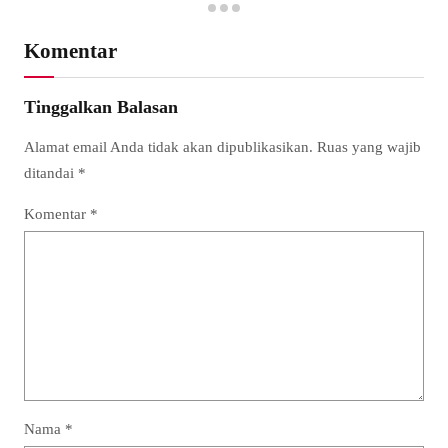
Komentar
Tinggalkan Balasan
Alamat email Anda tidak akan dipublikasikan.
Ruas yang wajib
ditandai
*
Komentar
*
Nama
*