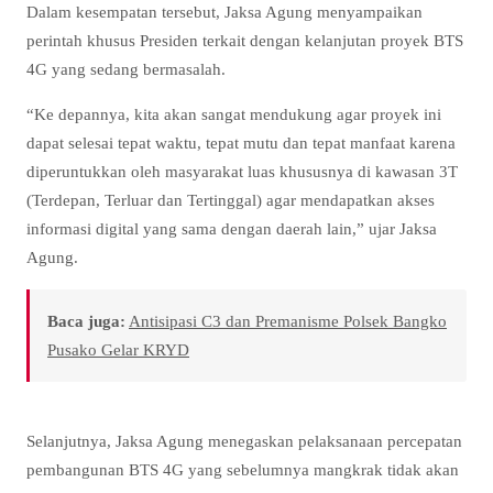
Dalam kesempatan tersebut, Jaksa Agung menyampaikan
perintah khusus Presiden terkait dengan kelanjutan proyek BTS
4G yang sedang bermasalah.
“Ke depannya, kita akan sangat mendukung agar proyek ini
dapat selesai tepat waktu, tepat mutu dan tepat manfaat karena
diperuntukkan oleh masyarakat luas khususnya di kawasan 3T
(Terdepan, Terluar dan Tertinggal) agar mendapatkan akses
informasi digital yang sama dengan daerah lain,” ujar Jaksa
Agung.
Baca juga:
Antisipasi C3 dan Premanisme Polsek Bangko
Pusako Gelar KRYD
Selanjutnya, Jaksa Agung menegaskan pelaksanaan percepatan
pembangunan BTS 4G yang sebelumnya mangkrak tidak akan