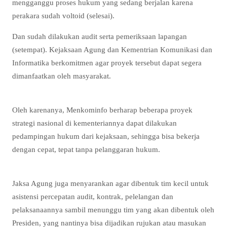
mengganggu proses hukum yang sedang berjalan karena
perakara sudah voltoid (selesai).
Dan sudah dilakukan audit serta pemeriksaan lapangan
(setempat). Kejaksaan Agung dan Kementrian Komunikasi dan
Informatika berkomitmen agar proyek tersebut dapat segera
dimanfaatkan oleh masyarakat.
Oleh karenanya, Menkominfo berharap beberapa proyek
strategi nasional di kementeriannya dapat dilakukan
pedampingan hukum dari kejaksaan, sehingga bisa bekerja
dengan cepat, tepat tanpa pelanggaran hukum.
Jaksa Agung juga menyarankan agar dibentuk tim kecil untuk
asistensi percepatan audit, kontrak, pelelangan dan
pelaksanaannya sambil menunggu tim yang akan dibentuk oleh
Presiden, yang nantinya bisa dijadikan rujukan atau masukan