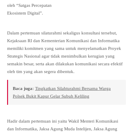
oleh “Satgas Percepatan
Ekosistem Digital”.
Dalam pertemuan silaturahmi sekaligus konsultasi tersebut,
Kejaksaan RI dan Kementerian Komunikasi dan Informatika
memiliki komitmen yang sama untuk menyelamatkan Proyek
Strategis Nasional agar tidak menimbulkan kerugian yang
semakin besar, serta akan dilakukan komunikasi secara efektif
oleh tim yang akan segera dibentuk.
Baca juga:
Tingkatkan Silahturahmi Bersama Warga
Polsek Bukit Kapur Gelar Subuh Keliling
Hadir dalam pertemuan ini yaitu Wakil Menteri Komunikasi
dan Informatika, Jaksa Agung Muda Intelijen, Jaksa Agung