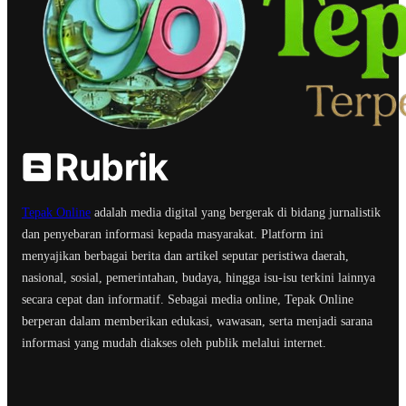
Tepak Online
adalah media digital yang bergerak di bidang jurnalistik
dan penyebaran informasi kepada masyarakat. Platform ini
menyajikan berbagai berita dan artikel seputar peristiwa daerah,
nasional, sosial, pemerintahan, budaya, hingga isu-isu terkini lainnya
secara cepat dan informatif. Sebagai media online, Tepak Online
berperan dalam memberikan edukasi, wawasan, serta menjadi sarana
informasi yang mudah diakses oleh publik melalui internet.