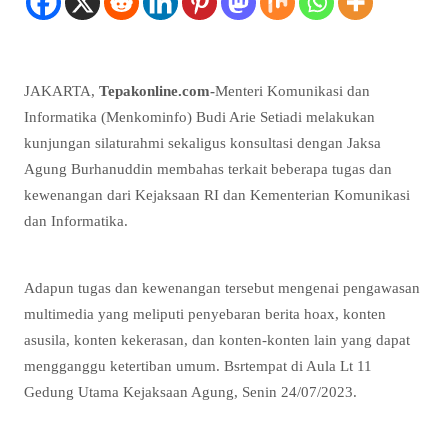
JAKARTA,
Tepakonline.com-
Menteri Komunikasi dan
Informatika (Menkominfo) Budi Arie Setiadi melakukan
kunjungan silaturahmi sekaligus konsultasi dengan Jaksa
Agung Burhanuddin membahas terkait beberapa tugas dan
kewenangan dari Kejaksaan RI dan Kementerian Komunikasi
dan Informatika.
Adapun tugas dan kewenangan tersebut mengenai pengawasan
multimedia yang meliputi penyebaran berita hoax, konten
asusila, konten kekerasan, dan konten-konten lain yang dapat
mengganggu ketertiban umum. Bsrtempat di Aula Lt 11
Gedung Utama Kejaksaan Agung, Senin 24/07/2023.