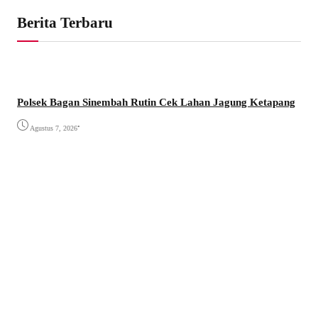
Berita Terbaru
Polsek Bagan Sinembah Rutin Cek Lahan Jagung Ketapang
•
Agustus 7, 2026