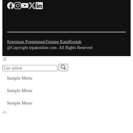
Ketentuan Penggunaan
Tentang Kami
Kontak
@Copyright tepakonline.com. All Rights Reserved
Sample Menu
Sample Menu
Sample Menu