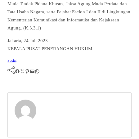
Muda Tindak Pidana Khusus, Jaksa Agung Muda Perdata dan
Tata Usaha Negara, serta Pejabat Eselon I dan II di Lingkungan
Kementerian Komunikasi dan Informatika dan Kejaksaan
Agung. (K.3.3.1)
Jakarta, 24 Juli 2023
KEPALA PUSAT PENERANGAN HUKUM.
Sosial
Facebook
Twitter
Pinterest
Mail
WhatsApp