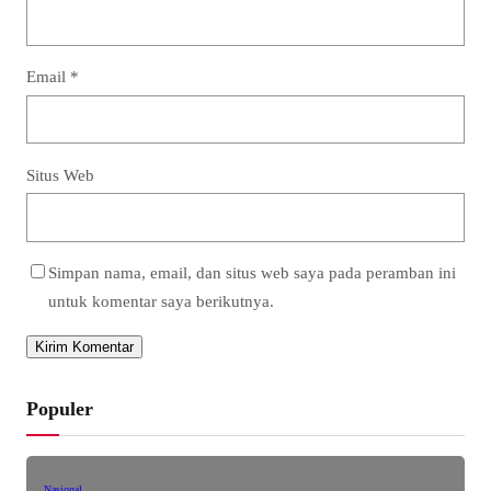
Email
*
Situs Web
Simpan nama, email, dan situs web saya pada peramban ini
untuk komentar saya berikutnya.
Populer
Nasional