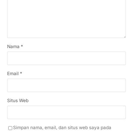
Nama
*
Email
*
Situs Web
Simpan nama, email, dan situs web saya pada