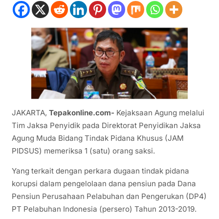
JAKARTA,
Tepakonline.com-
Kejaksaan Agung melalui
Tim Jaksa Penyidik pada Direktorat Penyidikan Jaksa
Agung Muda Bidang Tindak Pidana Khusus (JAM
PIDSUS) memeriksa 1 (satu) orang saksi.
Yang terkait dengan perkara dugaan tindak pidana
korupsi dalam pengelolaan dana pensiun pada Dana
Pensiun Perusahaan Pelabuhan dan Pengerukan (DP4)
PT Pelabuhan Indonesia (persero) Tahun 2013-2019.