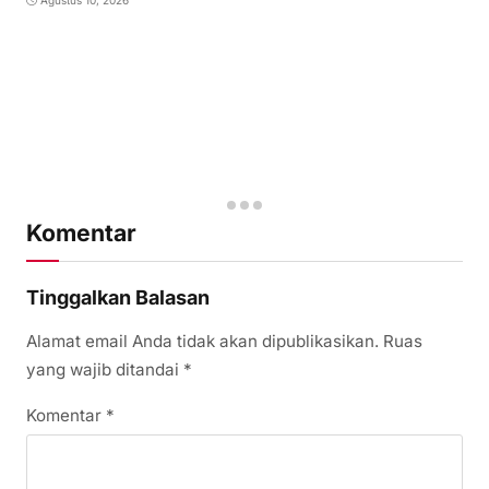
Agustus 10, 2026
Komentar
Tinggalkan Balasan
Alamat email Anda tidak akan dipublikasikan.
Ruas
yang wajib ditandai
*
Komentar
*