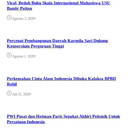
Viral, Bedah Buku Skala Internasional Mahasiswa USU
Banjir Pujian
•
Agustus 3, 2026
Percepat Pembangunan Daerah Karmila Sari Dukung
Konsorsium Perguruan Tinggi
•
Agustus 1, 2026
Perkemahan Cinta Alam Indonesia Dibuka Kalaksa BPBD
Rohil
•
Juli 31, 2026
PWI Pusat dan Hotman Paris Sepakat Akhiri Polemik Untuk
Persatuan Indonesia