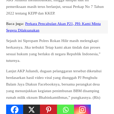
pemeriksaan masih terus berlanjut, sesuai Perkap No 7 Tahun
2022 tentang KEPP dan KKEP.
Baca juga:
Perkara Pencabulan Akan P21, PH: Kami Minta
Segera Dilaksanakan
Sejauh ini Sipropam Polres Rokan Hilir masih melengkapi
berkasnya. Jika terbukti Tetap kami akan tindak dan proses
sesuai hukum yang berlaku di negara Republik Indonesia,”
tuturnya.
Lanjut AKP Juliandi, dugaan pelanggaran tersebut diketahui
berdasarkan hasil video viral yang diunggah PJ Penghulu
Balam Jaya Diakun Facebooknya, bersama perangkat desa
yang menunjukkan kegiatan penimbunan BBM disamping
rumah milik oknum Bhabinkamtibmas,” pungkasnya. (Rls)