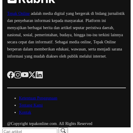
Tepak Online
adalah media digital yang bergerak di bidang jurnalistik
dan penyebaran informasi kepada masyarakat. Platform ini
menyajikan berbagai berita dan artikel seputar peristiwa daerah,
nasional, sosial, pemerintahan, budaya, hingga isu-isu terkini lainnya
secara cepat dan informatif. Sebagai media online, Tepak Online
berperan dalam memberikan edukasi, wawasan, serta menjadi sarana
informasi yang mudah diakses oleh publik melalui internet.
Ketentuan Penggunaan
Tentang Kami
Kontak
@Copyright tepakonline.com. All Rights Reserved