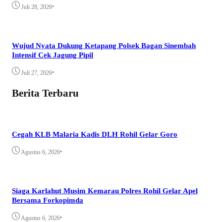
•
Juli 28, 2026
Wujud Nyata Dukung Ketapang Polsek Bagan Sinembah
Intensif Cek Jagung Pipil
•
Juli 27, 2026
Berita Terbaru
Cegah KLB Malaria Kadis DLH Rohil Gelar Goro
•
Agustus 6, 2026
Siaga Karlahut Musim Kemarau Polres Rohil Gelar Apel
Bersama Forkopimda
•
Agustus 6, 2026