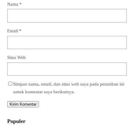
Nama
*
Email
*
Situs Web
Simpan nama, email, dan situs web saya pada peramban ini
untuk komentar saya berikutnya.
Populer