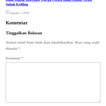
Subuh Keliling
•
Agustus 5, 2026
Komentar
Tinggalkan Balasan
Alamat email Anda tidak akan dipublikasikan.
Ruas yang wajib
ditandai
*
Komentar
*