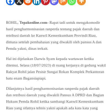
ROHIL,
Tepakonline.com-
Rapat tadi untuk mengakomodir
hasil pengharmonisasian ranperda tentang pajak daerah dan
retribusi daerah ke Kanwil Kemenkumham Provindi Riau,
dimana setelah pembahasan yang diwakili oleh pansus A dan
Pemda yakni, dinas terkait.
Hal ini dijelaskan Darwis Syam kepada wartawan ketika
ditemui, Selasa (18/07/2023) di ruang kerjanya di gedung wakil
Rakyat Rohil jalan Pesisir Sungai Rokan Komplek Perkantoran
batu enam Bagansiapiapi.
Dilanjutnya hasil pengharmonisasian ranperda pajak daerah
dan retribusi daerah yang diwakili Pansus A DPRD dan Bagian
Hukum Pemda Rohil ketika sambangi Kanwil Kemenkumham
Riau yang sifatnya tehnis yakni apakah ada kata kata yang