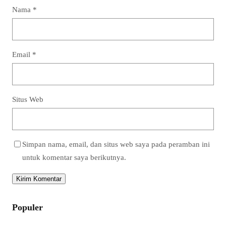
Nama
*
Email
*
Situs Web
Simpan nama, email, dan situs web saya pada peramban ini
untuk komentar saya berikutnya.
Populer