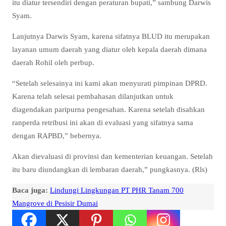
itu diatur tersendiri dengan peraturan bupati,” sambung Darwis
Syam.
Lanjutnya Darwis Syam, karena sifatnya BLUD itu merupakan
layanan umum daerah yang diatur oleh kepala daerah dimana
daerah Rohil oleh perbup.
“Setelah selesainya ini kami akan menyurati pimpinan DPRD.
Karena telah selesai pembahasan dilanjutkan untuk
diagendakan paripurna pengesahan. Karena setelah disahkan
ranperda retribusi ini akan di evaluasi yang sifatnya sama
dengan RAPBD,” bebernya.
Akan dievaluasi di provinsi dan kementerian keuangan. Setelah
itu baru diundangkan di lembaran daerah,” pungkasnya. (Rls)
Baca juga:
Lindungi Lingkungan PT PHR Tanam 700
Mangrove di Pesisir Dumai