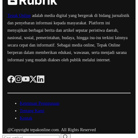
Tepak Online
adalah media digital yang bergerak di bidang jurnalistik
dan penyebaran informasi kepada masyarakat. Platform ini
menyajikan berbagai berita dan artikel seputar peristiwa daerah,
nasional, sosial, pemerintahan, budaya, hingga isu-isu terkini lainnya
secara cepat dan informatif. Sebagai media online, Tepak Online
berperan dalam memberikan edukasi, wawasan, serta menjadi sarana
informasi yang mudah diakses oleh publik melalui internet.
Ketentuan Penggunaan
Tentang Kami
Kontak
@Copyright tepakonline.com. All Rights Reserved