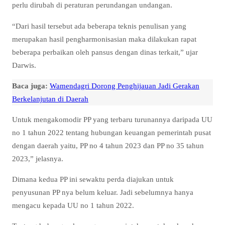
perlu dirubah di peraturan perundangan undangan.
“Dari hasil tersebut ada beberapa teknis penulisan yang
merupakan hasil pengharmonisasian maka dilakukan rapat
beberapa perbaikan oleh pansus dengan dinas terkait,” ujar
Darwis.
Baca juga:
Wamendagri Dorong Penghijauan Jadi Gerakan
Berkelanjutan di Daerah
Untuk mengakomodir PP yang terbaru turunannya daripada UU
no 1 tahun 2022 tentang hubungan keuangan pemerintah pusat
dengan daerah yaitu, PP no 4 tahun 2023 dan PP no 35 tahun
2023,” jelasnya.
Dimana kedua PP ini sewaktu perda diajukan untuk
penyusunan PP nya belum keluar. Jadi sebelumnya hanya
mengacu kepada UU no 1 tahun 2022.