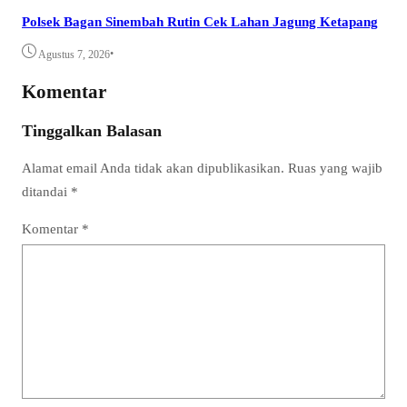
Polsek Bagan Sinembah Rutin Cek Lahan Jagung Ketapang
•
Agustus 7, 2026
Komentar
Tinggalkan Balasan
Alamat email Anda tidak akan dipublikasikan.
Ruas yang wajib
ditandai
*
Komentar
*