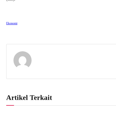
Ekonomi
Artikel Terkait