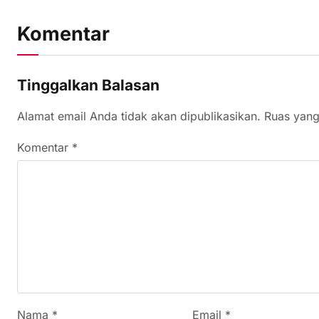
Komentar
Tinggalkan Balasan
Alamat email Anda tidak akan dipublikasikan.
Ruas yang
Komentar
*
Nama
*
Email
*