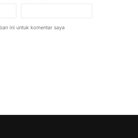
an ini untuk komentar saya