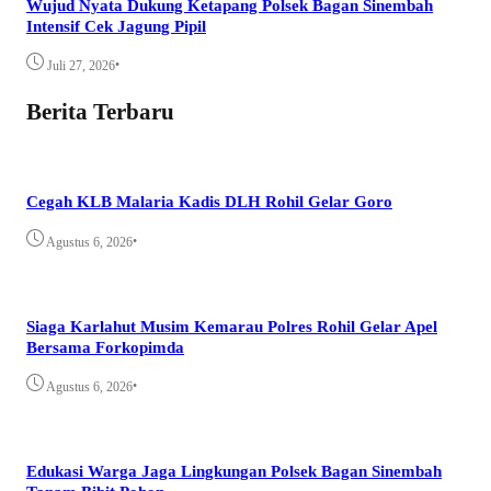
Wujud Nyata Dukung Ketapang Polsek Bagan Sinembah
Intensif Cek Jagung Pipil
•
Juli 27, 2026
Berita Terbaru
Cegah KLB Malaria Kadis DLH Rohil Gelar Goro
•
Agustus 6, 2026
Siaga Karlahut Musim Kemarau Polres Rohil Gelar Apel
Bersama Forkopimda
•
Agustus 6, 2026
Edukasi Warga Jaga Lingkungan Polsek Bagan Sinembah