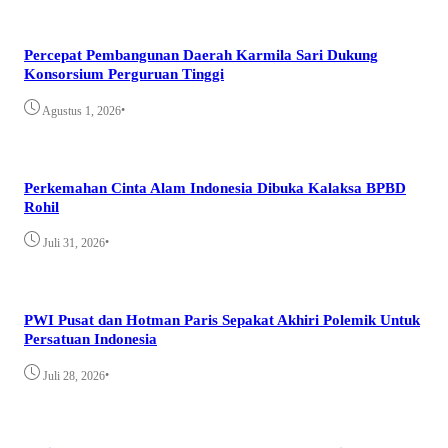
Percepat Pembangunan Daerah Karmila Sari Dukung
Konsorsium Perguruan Tinggi
•
Agustus 1, 2026
Perkemahan Cinta Alam Indonesia Dibuka Kalaksa BPBD
Rohil
•
Juli 31, 2026
PWI Pusat dan Hotman Paris Sepakat Akhiri Polemik Untuk
Persatuan Indonesia
•
Juli 28, 2026