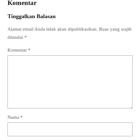
Komentar
Tinggalkan Balasan
Alamat email Anda tidak akan dipublikasikan.
Ruas yang wajib
ditandai
*
Komentar
*
Nama
*