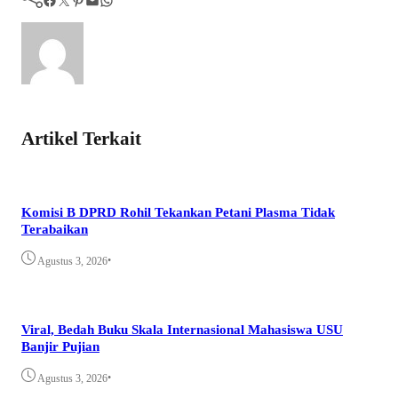
Artikel Terkait
Komisi B DPRD Rohil Tekankan Petani Plasma Tidak
Terabaikan
•
Agustus 3, 2026
Viral, Bedah Buku Skala Internasional Mahasiswa USU
Banjir Pujian
•
Agustus 3, 2026