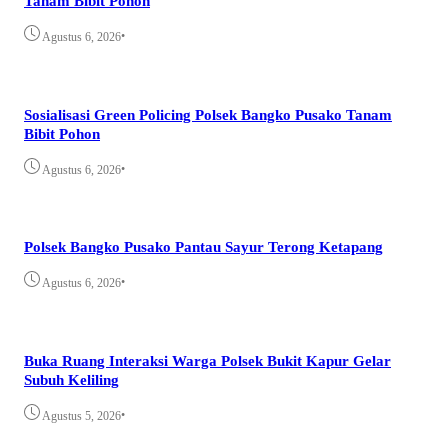
Tanam Bibit Pohon
•
Agustus 6, 2026
Sosialisasi Green Policing Polsek Bangko Pusako Tanam
Bibit Pohon
•
Agustus 6, 2026
Polsek Bangko Pusako Pantau Sayur Terong Ketapang
•
Agustus 6, 2026
Buka Ruang Interaksi Warga Polsek Bukit Kapur Gelar
Subuh Keliling
•
Agustus 5, 2026