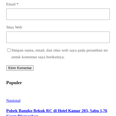
Email
*
Situs Web
Simpan nama, email, dan situs web saya pada peramban ini
untuk komentar saya berikutnya.
Populer
Nasional
Polsek Bangko Bekuk RC di Hotel Kamar 203, Sabu 1,76