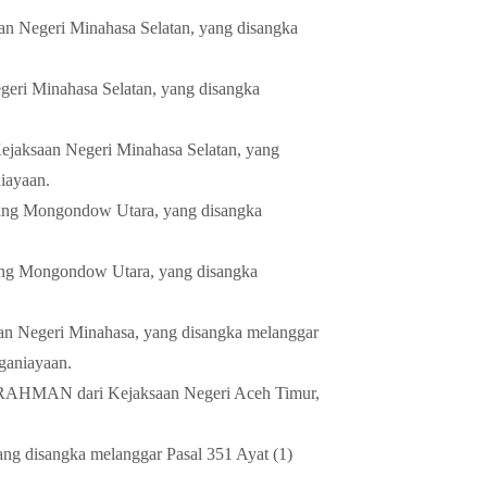
egeri Minahasa Selatan, yang disangka
 Minahasa Selatan, yang disangka
an Negeri Minahasa Selatan, yang
iayaan.
ng Mongondow Utara, yang disangka
ng Mongondow Utara, yang disangka
 Negeri Minahasa, yang disangka melanggar
ganiayaan.
AHMAN dari Kejaksaan Negeri Aceh Timur,
g disangka melanggar Pasal 351 Ayat (1)