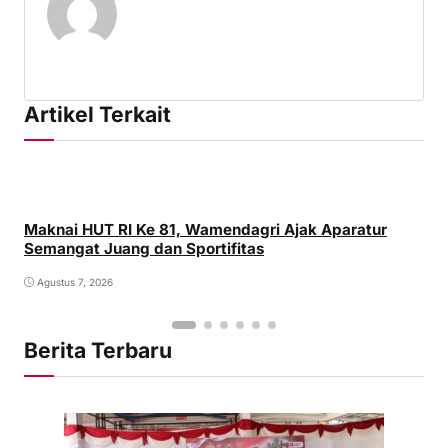
Artikel Terkait
Maknai HUT RI Ke 81, Wamendagri Ajak Aparatur
Semangat Juang dan Sportifitas
Agustus 7, 2026
Berita Terbaru