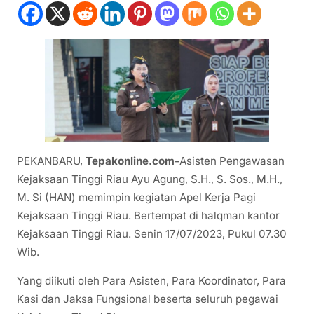
PEKANBARU,
Tepakonline.com-
Asisten Pengawasan
Kejaksaan Tinggi Riau Ayu Agung, S.H., S. Sos., M.H.,
M. Si (HAN) memimpin kegiatan Apel Kerja Pagi
Kejaksaan Tinggi Riau. Bertempat di halqman kantor
Kejaksaan Tinggi Riau. Senin 17/07/2023, Pukul 07.30
Wib.
Yang diikuti oleh Para Asisten, Para Koordinator, Para
Kasi dan Jaksa Fungsional beserta seluruh pegawai