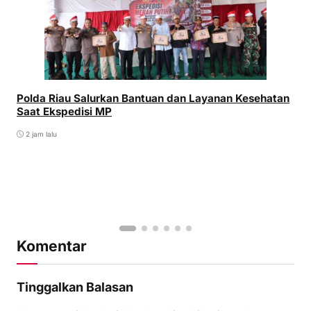
Polda Riau Salurkan Bantuan dan Layanan Kesehatan
Saat Ekspedisi MP
2 jam lalu
Komentar
Tinggalkan Balasan