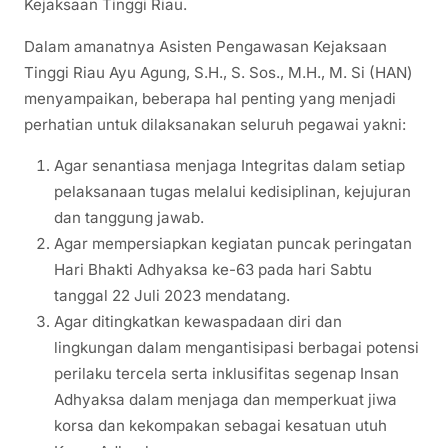
Kejaksaan Tinggi Riau.
Dalam amanatnya Asisten Pengawasan Kejaksaan
Tinggi Riau Ayu Agung, S.H., S. Sos., M.H., M. Si (HAN)
menyampaikan, beberapa hal penting yang menjadi
perhatian untuk dilaksanakan seluruh pegawai yakni:
Agar senantiasa menjaga Integritas dalam setiap
pelaksanaan tugas melalui kedisiplinan, kejujuran
dan tanggung jawab.
Agar mempersiapkan kegiatan puncak peringatan
Hari Bhakti Adhyaksa ke-63 pada hari Sabtu
tanggal 22 Juli 2023 mendatang.
Agar ditingkatkan kewaspadaan diri dan
lingkungan dalam mengantisipasi berbagai potensi
perilaku tercela serta inklusifitas segenap Insan
Adhyaksa dalam menjaga dan memperkuat jiwa
korsa dan kekompakan sebagai kesatuan utuh