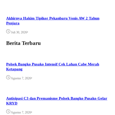
Akhirnya Hakim Tipikor Pekanbaru Vonis AW 2 Tahun
Penjara
•
Juli 30, 2026
Berita Terbaru
Polsek Bangko Pusako Intensif Cek Lahan Cabe Merah
Ketapang
•
Agustus 7, 2026
Antisipasi C3 dan Premanisme Polsek Bangko Pusako Gelar
KRYD
•
Agustus 7, 2026