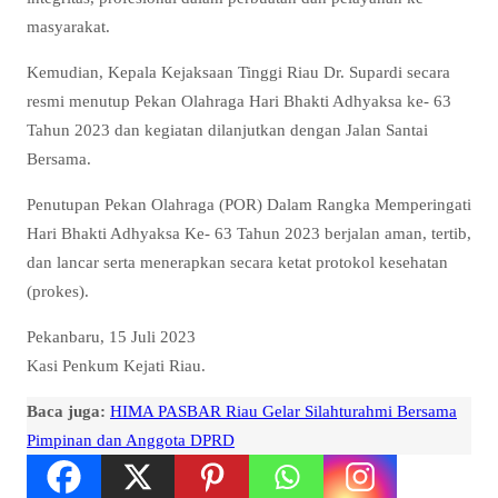
masyarakat.
Kemudian, Kepala Kejaksaan Tinggi Riau Dr. Supardi secara
resmi menutup Pekan Olahraga Hari Bhakti Adhyaksa ke- 63
Tahun 2023 dan kegiatan dilanjutkan dengan Jalan Santai
Bersama.
Penutupan Pekan Olahraga (POR) Dalam Rangka Memperingati
Hari Bhakti Adhyaksa Ke- 63 Tahun 2023 berjalan aman, tertib,
dan lancar serta menerapkan secara ketat protokol kesehatan
(prokes).
Pekanbaru, 15 Juli 2023
Kasi Penkum Kejati Riau.
Baca juga:
HIMA PASBAR Riau Gelar Silahturahmi Bersama
Pimpinan dan Anggota DPRD