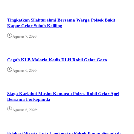
Tingkatkan Silahturahmi Bersama Warga Polsek Bukit
Kapur Gelar Subuh Keliling
•
Agustus 7, 2026
Cegah KLB Malaria Kadis DLH Rohil Gelar Goro
•
Agustus 6, 2026
Siaga Karlahut Musim Kemarau Polres Rohil Gelar Apel
Bersama Forkopimda
•
Agustus 6, 2026
Edukasi Warga Jaga Lingkungan Polsek Bagan Sinembah