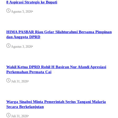
8 Aspirasi Strategis ke Bupati
•
Agustus 5, 2026
HIMA PASBAR Riau Gelar Silahturahmi Bersama Pimpinan
dan Anggota DPRD
•
Agustus 3, 2026
Wakil Ketua DPRD Rohil H Basiran Nur Afandi Apresiasi
Perkemahan Permata Cai
•
Juli 31, 2026
Warga Sinaboi Minta Pemerintah Serius Tangani Malaria
Secara Berkelanjutan
•
Juli 31, 2026