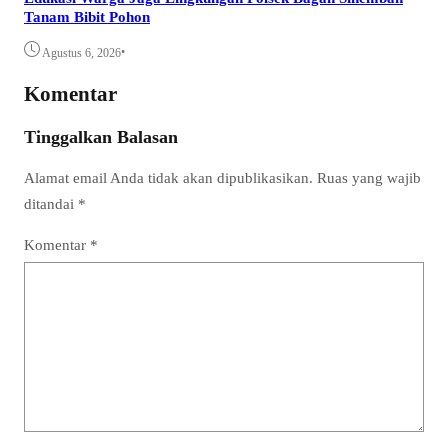
Tanam Bibit Pohon
•
Agustus 6, 2026
Komentar
Tinggalkan Balasan
Alamat email Anda tidak akan dipublikasikan.
Ruas yang wajib
ditandai
*
Komentar
*