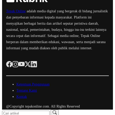
Tepak Online
adalah media digital yang bergerak di bidang jurnalistik
dan penyebaran informasi kepada masyarakat. Platform ini
menyajikan berbagai berita dan artikel seputar peristiwa daerah,
nasional, sosial, pemerintahan, budaya, hingga isu-isu terkini lainnya
secara cepat dan informatif. Sebagai media online, Tepak Online
berperan dalam memberikan edukasi, wawasan, serta menjadi sarana
informasi yang mudah diakses oleh publik melalui internet.
Ketentuan Penggunaan
Tentang Kami
Kontak
@Copyright tepakonline.com. All Rights Reserved