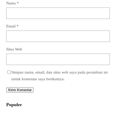
Nama
*
Email
*
Situs Web
Simpan nama, email, dan situs web saya pada peramban ini
untuk komentar saya berikutnya.
Populer