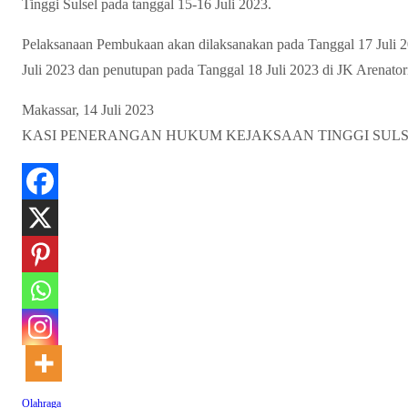
Tinggi Sulsel pada tanggal 15-16 Juli 2023.
Pelaksanaan Pembukaan akan dilaksanakan pada Tanggal 17 Juli 2
Juli 2023 dan penutupan pada Tanggal 18 Juli 2023 di JK Arena
Makassar, 14 Juli 2023
KASI PENERANGAN HUKUM KEJAKSAAN TINGGI SUL
Olahraga