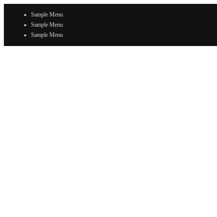
Sample Menu
Sample Menu
Sample Menu