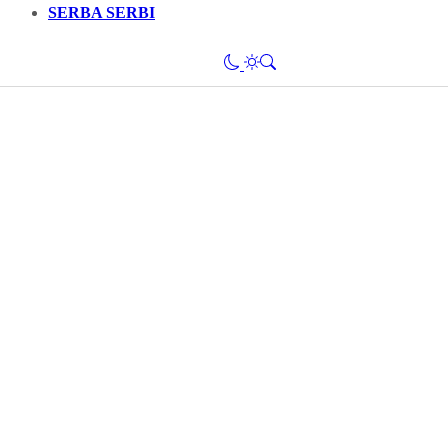
SERBA SERBI