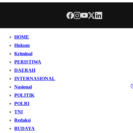
HOME
Hukum
Kriminal
PERISTIWA
DAERAH
INTERNASIONAL
Nasional
POLITIK
POLRI
TNI
Redaksi
BUDAYA