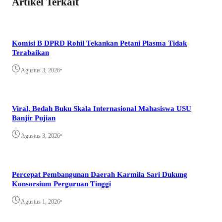
Artikel Terkait
Komisi B DPRD Rohil Tekankan Petani Plasma Tidak
Terabaikan
•
Agustus 3, 2026
Viral, Bedah Buku Skala Internasional Mahasiswa USU
Banjir Pujian
•
Agustus 3, 2026
Percepat Pembangunan Daerah Karmila Sari Dukung
Konsorsium Perguruan Tinggi
•
Agustus 1, 2026