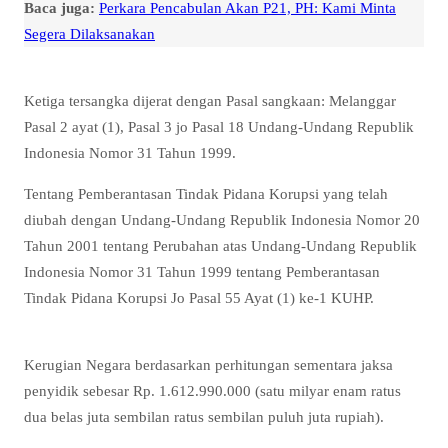
Baca juga:
Perkara Pencabulan Akan P21, PH: Kami Minta
Segera Dilaksanakan
Ketiga tersangka dijerat dengan Pasal sangkaan: Melanggar
Pasal 2 ayat (1), Pasal 3 jo Pasal 18 Undang-Undang Republik
Indonesia Nomor 31 Tahun 1999.
Tentang Pemberantasan Tindak Pidana Korupsi yang telah
diubah dengan Undang-Undang Republik Indonesia Nomor 20
Tahun 2001 tentang Perubahan atas Undang-Undang Republik
Indonesia Nomor 31 Tahun 1999 tentang Pemberantasan
Tindak Pidana Korupsi Jo Pasal 55 Ayat (1) ke-1 KUHP.
Kerugian Negara berdasarkan perhitungan sementara jaksa
penyidik sebesar Rp. 1.612.990.000 (satu milyar enam ratus
dua belas juta sembilan ratus sembilan puluh juta rupiah).