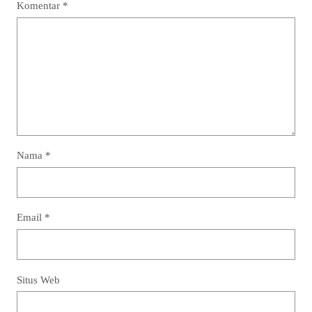
Komentar
*
Nama
*
Email
*
Situs Web