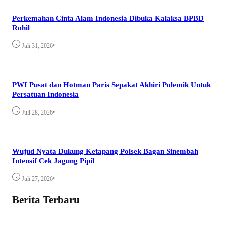
Perkemahan Cinta Alam Indonesia Dibuka Kalaksa BPBD
Rohil
•
Juli 31, 2026
PWI Pusat dan Hotman Paris Sepakat Akhiri Polemik Untuk
Persatuan Indonesia
•
Juli 28, 2026
Wujud Nyata Dukung Ketapang Polsek Bagan Sinembah
Intensif Cek Jagung Pipil
•
Juli 27, 2026
Berita Terbaru