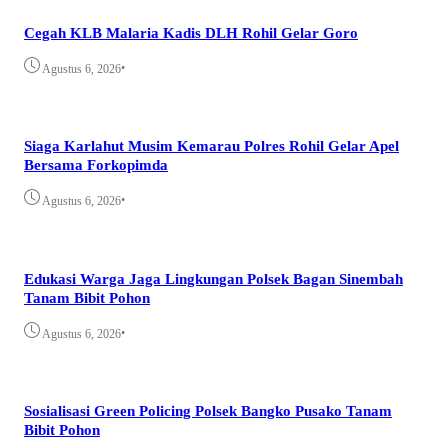
Cegah KLB Malaria Kadis DLH Rohil Gelar Goro
•
Agustus 6, 2026
Siaga Karlahut Musim Kemarau Polres Rohil Gelar Apel
Bersama Forkopimda
•
Agustus 6, 2026
Edukasi Warga Jaga Lingkungan Polsek Bagan Sinembah
Tanam Bibit Pohon
•
Agustus 6, 2026
Sosialisasi Green Policing Polsek Bangko Pusako Tanam
Bibit Pohon