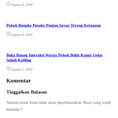
•
Agustus 6, 2026
Polsek Bangko Pusako Pantau Sayur Terong Ketapang
•
Agustus 6, 2026
Buka Ruang Interaksi Warga Polsek Bukit Kapur Gelar
Subuh Keliling
•
Agustus 5, 2026
Komentar
Tinggalkan Balasan
Alamat email Anda tidak akan dipublikasikan.
Ruas yang wajib
ditandai
*