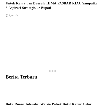
Untuk Kemajuan Daerah, HIMA PASBAR RIAU Sampaikan
8 Aspirasi Strategis ke Bupati
9 jam lalu
Berita Terbaru
Buka Ruang Interaksi Warga Polsek Bukit Kapur Gelar