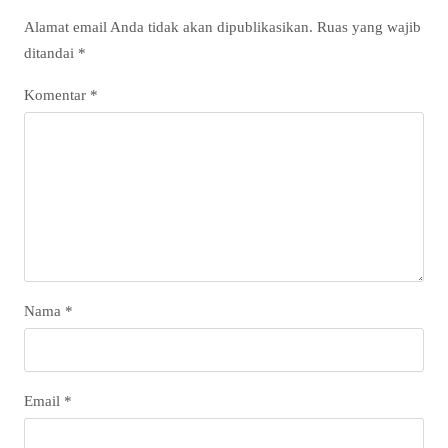
Alamat email Anda tidak akan dipublikasikan.
Ruas yang wajib
ditandai
*
Komentar
*
Nama
*
Email
*