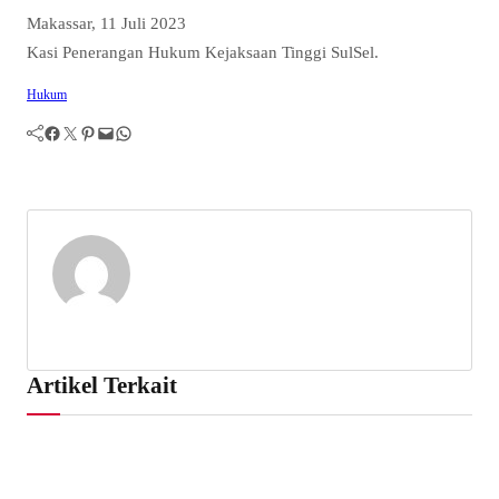
Makassar, 11 Juli 2023
Kasi Penerangan Hukum Kejaksaan Tinggi SulSel.
Hukum
Facebook
Twitter
Pinterest
Mail
WhatsApp
Artikel Terkait