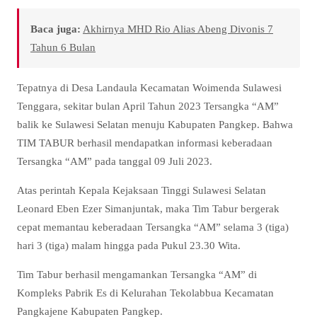
Baca juga:
Akhirnya MHD Rio Alias Abeng Divonis 7
Tahun 6 Bulan
Tepatnya di Desa Landaula Kecamatan Woimenda Sulawesi
Tenggara, sekitar bulan April Tahun 2023 Tersangka “AM”
balik ke Sulawesi Selatan menuju Kabupaten Pangkep. Bahwa
TIM TABUR berhasil mendapatkan informasi keberadaan
Tersangka “AM” pada tanggal 09 Juli 2023.
Atas perintah Kepala Kejaksaan Tinggi Sulawesi Selatan
Leonard Eben Ezer Simanjuntak, maka Tim Tabur bergerak
cepat memantau keberadaan Tersangka “AM” selama 3 (tiga)
hari 3 (tiga) malam hingga pada Pukul 23.30 Wita.
Tim Tabur berhasil mengamankan Tersangka “AM” di
Kompleks Pabrik Es di Kelurahan Tekolabbua Kecamatan
Pangkajene Kabupaten Pangkep.