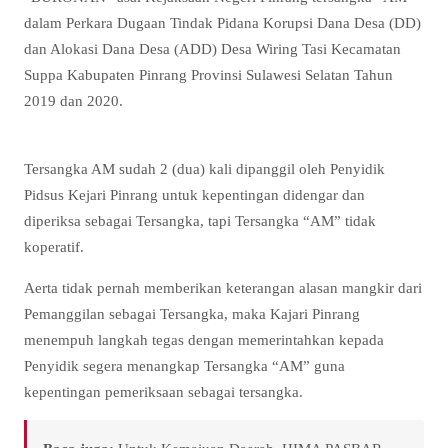
dalam Perkara Dugaan Tindak Pidana Korupsi Dana Desa (DD)
dan Alokasi Dana Desa (ADD) Desa Wiring Tasi Kecamatan
Suppa Kabupaten Pinrang Provinsi Sulawesi Selatan Tahun
2019 dan 2020.
Tersangka AM sudah 2 (dua) kali dipanggil oleh Penyidik
Pidsus Kejari Pinrang untuk kepentingan didengar dan
diperiksa sebagai Tersangka, tapi Tersangka “AM” tidak
koperatif.
Aerta tidak pernah memberikan keterangan alasan mangkir dari
Pemanggilan sebagai Tersangka, maka Kajari Pinrang
menempuh langkah tegas dengan memerintahkan kepada
Penyidik segera menangkap Tersangka “AM” guna
kepentingan pemeriksaan sebagai tersangka.