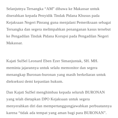
Selanjutnya Tersangka “AM” dibawa ke Makassar untuk
diserahkan kepada Penyidik Tindak Pidana Khusus pada
Kejaksaan Negeri Pinrang guna menjalani Pemeriksaan sebagai
Tersangka dan segera melimpahkan penanganan kasus tersebut
ke Pengadilan Tindak Pidana Korupsi pada Pengadilan Negeri
Makassar.
Kajati SulSel Leonard Eben Ezer Simanjuntak, SH. MH.
meminta jajarannya untuk selalu memonitor dan segera
menangkap Buronan-buronan yang masih berkeliaran untuk
dieksekusi demi kepastian hukum.
Dan Kajati SulSel menghimbau kepada seluruh BURONAN
yang telah dietapkan DPO Kejaksaan untuk segera
menyerahkan diri dan mempertanggungjawabkan perbuatannya
karena “tidak ada tempat yang aman bagi para BURONAN”.