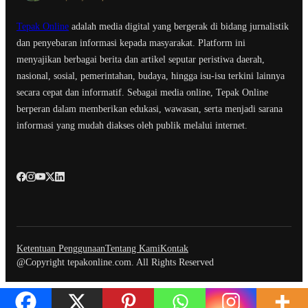
Tepak Online
adalah media digital yang bergerak di bidang jurnalistik
dan penyebaran informasi kepada masyarakat. Platform ini
menyajikan berbagai berita dan artikel seputar peristiwa daerah,
nasional, sosial, pemerintahan, budaya, hingga isu-isu terkini lainnya
secara cepat dan informatif. Sebagai media online, Tepak Online
berperan dalam memberikan edukasi, wawasan, serta menjadi sarana
informasi yang mudah diakses oleh publik melalui internet.
Ketentuan Penggunaan
Tentang Kami
Kontak
@Copyright tepakonline.com. All Rights Reserved