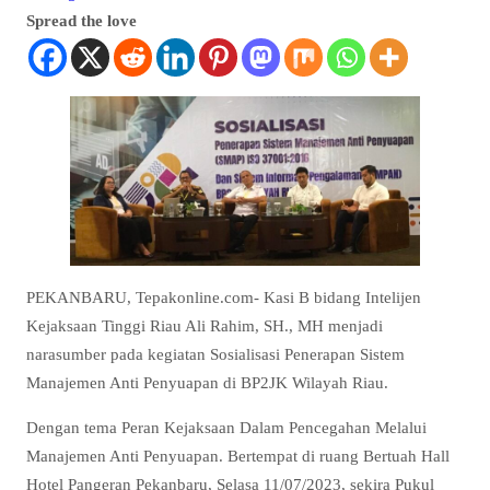
Spread the love
PEKANBARU, Tepakonline.com- Kasi B bidang Intelijen
Kejaksaan Tinggi Riau Ali Rahim, SH., MH menjadi
narasumber pada kegiatan Sosialisasi Penerapan Sistem
Manajemen Anti Penyuapan di BP2JK Wilayah Riau.
Dengan tema Peran Kejaksaan Dalam Pencegahan Melalui
Manajemen Anti Penyuapan. Bertempat di ruang Bertuah Hall
Hotel Pangeran Pekanbaru, Selasa 11/07/2023, sekira Pukul