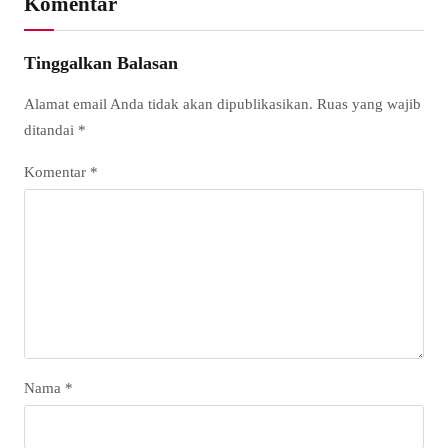
Komentar
Tinggalkan Balasan
Alamat email Anda tidak akan dipublikasikan.
Ruas yang wajib
ditandai
*
Komentar
*
Nama
*