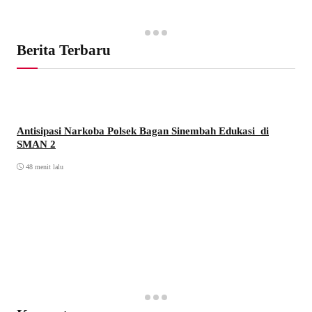
Berita Terbaru
Antisipasi Narkoba Polsek Bagan Sinembah Edukasi di
SMAN 2
48 menit lalu