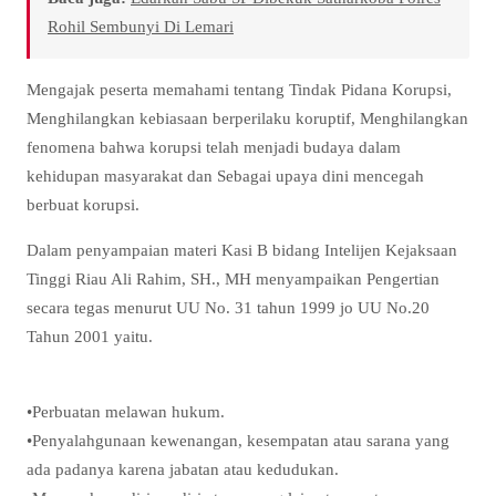
Rohil Sembunyi Di Lemari
Mengajak peserta memahami tentang Tindak Pidana Korupsi,
Menghilangkan kebiasaan berperilaku koruptif, Menghilangkan
fenomena bahwa korupsi telah menjadi budaya dalam
kehidupan masyarakat dan Sebagai upaya dini mencegah
berbuat korupsi.
Dalam penyampaian materi Kasi B bidang Intelijen Kejaksaan
Tinggi Riau Ali Rahim, SH., MH menyampaikan Pengertian
secara tegas menurut UU No. 31 tahun 1999 jo UU No.20
Tahun 2001 yaitu.
•Perbuatan melawan hukum.
•Penyalahgunaan kewenangan, kesempatan atau sarana yang
ada padanya karena jabatan atau kedudukan.