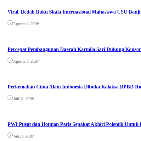
Viral, Bedah Buku Skala Internasional Mahasiswa USU Banji
•
Agustus 3, 2026
Percepat Pembangunan Daerah Karmila Sari Dukung Konsor
•
Agustus 1, 2026
Perkemahan Cinta Alam Indonesia Dibuka Kalaksa BPBD Ro
•
Juli 31, 2026
PWI Pusat dan Hotman Paris Sepakat Akhiri Polemik Untuk 
•
Juli 28, 2026