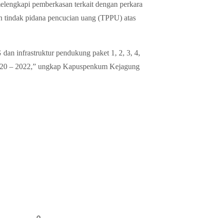
elengkapi pemberkasan terkait dengan perkara
 tindak pidana pencucian uang (TPPU) atas
dan infrastruktur pendukung paket 1, 2, 3, 4,
020 – 2022,” ungkap Kapuspenkum Kejagung