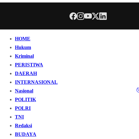
HOME
Hukum
Kriminal
PERISTIWA
DAERAH
INTERNASIONAL
Nasional
POLITIK
POLRI
TNI
Redaksi
BUDAYA