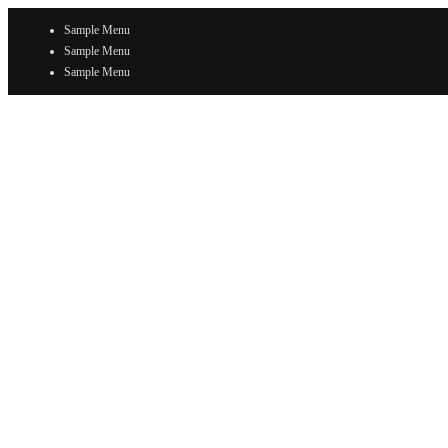
Sample Menu
Sample Menu
Sample Menu