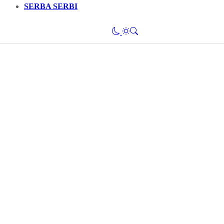
SERBA SERBI