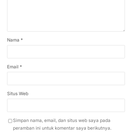
Nama
*
Email
*
Situs Web
Simpan nama, email, dan situs web saya pada
peramban ini untuk komentar saya berikutnya.