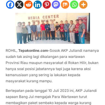
ROHIL,
Tepakonline.com-
Sosok AKP Juliandi namanya
sudah tak asing lagi dikalangan para wartawan
Provinsi Riau maupun masyarakat di Rokan Hilir, bukan
hanya soal posisi jabatannya tapi juga karena aksi
kemanusiaan yang sering ia lakukan kepada
masyarakat kurang mampu.
Bertepatan pada tanggal 10 Juli 2023 ini, AKP Juliandi
sapaan Bang Jul mengajak Para Wartawan turut
membagikan paket sembako kepada warga kurang