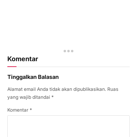
Komentar
Tinggalkan Balasan
Alamat email Anda tidak akan dipublikasikan.
Ruas
yang wajib ditandai
*
Komentar
*