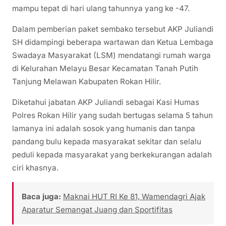
mampu tepat di hari ulang tahunnya yang ke -47.
Dalam pemberian paket sembako tersebut AKP Juliandi
SH didampingi beberapa wartawan dan Ketua Lembaga
Swadaya Masyarakat (LSM) mendatangi rumah warga
di Kelurahan Melayu Besar Kecamatan Tanah Putih
Tanjung Melawan Kabupaten Rokan Hilir.
Diketahui jabatan AKP Juliandi sebagai Kasi Humas
Polres Rokan Hilir yang sudah bertugas selama 5 tahun
lamanya ini adalah sosok yang humanis dan tanpa
pandang bulu kepada masyarakat sekitar dan selalu
peduli kepada masyarakat yang berkekurangan adalah
ciri khasnya.
Baca juga:
Maknai HUT RI Ke 81, Wamendagri Ajak
Aparatur Semangat Juang dan Sportifitas