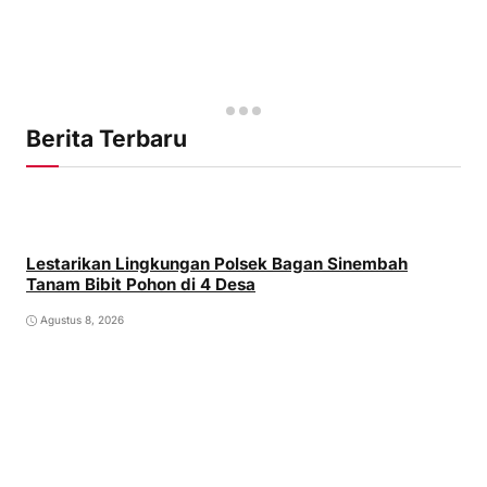
Berita Terbaru
Lestarikan Lingkungan Polsek Bagan Sinembah
Tanam Bibit Pohon di 4 Desa
Agustus 8, 2026