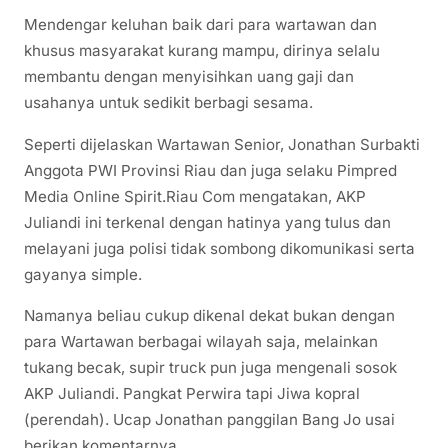
Mendengar keluhan baik dari para wartawan dan
khusus masyarakat kurang mampu, dirinya selalu
membantu dengan menyisihkan uang gaji dan
usahanya untuk sedikit berbagi sesama.
Seperti dijelaskan Wartawan Senior, Jonathan Surbakti
Anggota PWI Provinsi Riau dan juga selaku Pimpred
Media Online Spirit.Riau Com mengatakan, AKP
Juliandi ini terkenal dengan hatinya yang tulus dan
melayani juga polisi tidak sombong dikomunikasi serta
gayanya simple.
Namanya beliau cukup dikenal dekat bukan dengan
para Wartawan berbagai wilayah saja, melainkan
tukang becak, supir truck pun juga mengenali sosok
AKP Juliandi. Pangkat Perwira tapi Jiwa kopral
(perendah). Ucap Jonathan panggilan Bang Jo usai
berikan komentarnya.