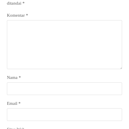
ditandai
*
Komentar
*
Nama
*
Email
*