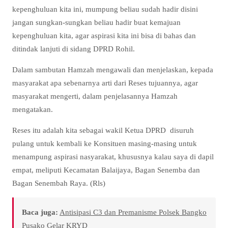
kepenghuluan kita ini, mumpung beliau sudah hadir disini
jangan sungkan-sungkan beliau hadir buat kemajuan
kepenghuluan kita, agar aspirasi kita ini bisa di bahas dan
ditindak lanjuti di sidang DPRD Rohil.
Dalam sambutan Hamzah mengawali dan menjelaskan, kepada
masyarakat apa sebenarnya arti dari Reses tujuannya, agar
masyarakat mengerti, dalam penjelasannya Hamzah
mengatakan.
Reses itu adalah kita sebagai wakil Ketua DPRD disuruh
pulang untuk kembali ke Konsituen masing-masing untuk
menampung aspirasi nasyarakat, khususnya kalau saya di dapil
empat, meliputi Kecamatan Balaijaya, Bagan Senemba dan
Bagan Senembah Raya. (Rls)
Baca juga:
Antisipasi C3 dan Premanisme Polsek Bangko
Pusako Gelar KRYD