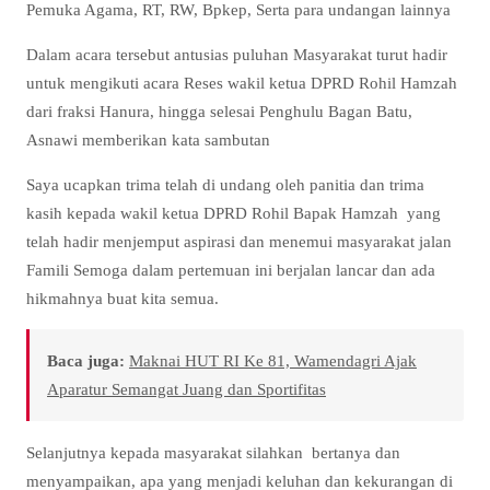
Pemuka Agama, RT, RW, Bpkep, Serta para undangan lainnya
Dalam acara tersebut antusias puluhan Masyarakat turut hadir
untuk mengikuti acara Reses wakil ketua DPRD Rohil Hamzah
dari fraksi Hanura, hingga selesai Penghulu Bagan Batu,
Asnawi memberikan kata sambutan
Saya ucapkan trima telah di undang oleh panitia dan trima
kasih kepada wakil ketua DPRD Rohil Bapak Hamzah yang
telah hadir menjemput aspirasi dan menemui masyarakat jalan
Famili Semoga dalam pertemuan ini berjalan lancar dan ada
hikmahnya buat kita semua.
Baca juga:
Maknai HUT RI Ke 81, Wamendagri Ajak
Aparatur Semangat Juang dan Sportifitas
Selanjutnya kepada masyarakat silahkan bertanya dan
menyampaikan, apa yang menjadi keluhan dan kekurangan di