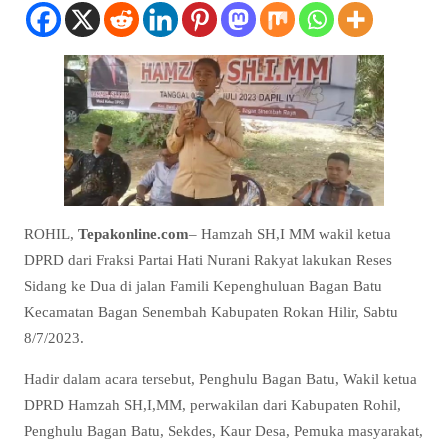
ROHIL,
Tepakonline.com
– Hamzah SH,I MM wakil ketua
DPRD dari Fraksi Partai Hati Nurani Rakyat lakukan Reses
Sidang ke Dua di jalan Famili Kepenghuluan Bagan Batu
Kecamatan Bagan Senembah Kabupaten Rokan Hilir, Sabtu
8/7/2023.
Hadir dalam acara tersebut, Penghulu Bagan Batu, Wakil ketua
DPRD Hamzah SH,I,MM, perwakilan dari Kabupaten Rohil,
Penghulu Bagan Batu, Sekdes, Kaur Desa, Pemuka masyarakat,