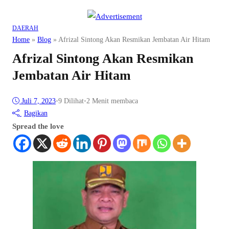
DAERAH
Home
»
Blog
»
Afrizal Sintong Akan Resmikan Jembatan Air Hitam
Afrizal Sintong Akan Resmikan
Jembatan Air Hitam
Juli 7, 2023
•
9
Dilihat
•
2 Menit membaca
Bagikan
Spread the love