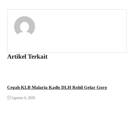
Artikel Terkait
Cegah KLB Malaria Kadis DLH Rohil Gelar Goro
Agustus 6, 2026