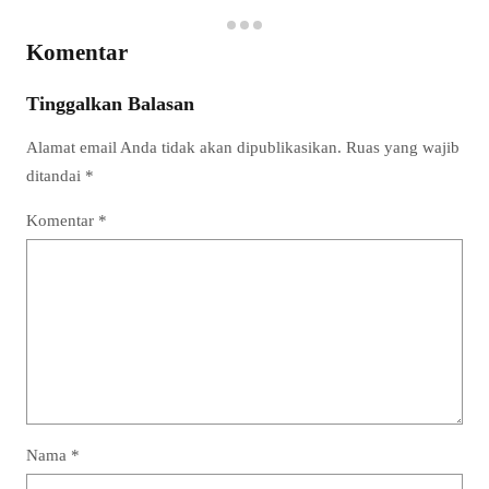
Komentar
Tinggalkan Balasan
Alamat email Anda tidak akan dipublikasikan.
Ruas yang wajib
ditandai
*
Komentar
*
Nama
*