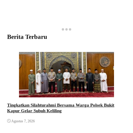
Berita Terbaru
Tingkatkan Silahturahmi Bersama Warga Polsek Bukit
Kapur Gelar Subuh Keliling
Agustus 7, 2026