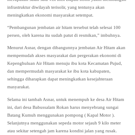
infrastruktur diwilayah terisolir, yang tentunya akan
meningkatkan ekonomi masyarakat setempat.
“Pembangunan jembatan air hitam tersebut telah selesai 100
persen, oleh karena itu sudah patut di resmikan,” imbuhnya.
Menurut Asnar, dengan dibangunnya jembatan Air Hitam akan
mempemudah akses masyarakat dan pergerakan ekonomi di
Kepenghuluan Air Hitam menuju ibu kota Kecamatan Pujud,
dan mempermudah masyarakat ke ibu kota kabupaten,
sehingga diharapkan dapat meningkatkan kesejahteraan
masyarakat.
Selama ini tambah Asnar, untuk menempuh ke desa Air Hitam
ini, dari desa Babussalam Rokan harus menyebrang sungai
Batang Kumuh menggunakan pompong ( Kapal Motor ).
Selanjutnya menggunakan sepeda motor sejauh 9 kilo meter
atau sekitar setengah jam karena kondisi jalan yang rusak.