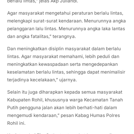
berlalu lintas,” jelas Akp Juliandi.
Agar masyarakat mengetahui peraturan berlalu lintas,
melengkapi surat-surat kendaraan. Menurunnya angka
pelanggaran lalu lintas. Menurunnya angka laka lantas
dan angka fatalitas,” terangnya.
Dan meningkatkan disiplin masyarakat dalam berlalu
lintas. Agar masyarakat memahami, lebih peduli dan
meningkatkan kewaspadaan serta mengedepankan
keselamatan berlalu lintas, sehingga dapat menimalisir
terjadinya kecelakaan,” ujarnya.
Selain itu juga diharapkan kepada semua masyarakat
Kabupaten Rohil, khususnya warga Kecamatan Tanah
Putih pengguna jalan akan lebih berhati-hati dalam
mengemudi kendaraan,” pesan Kabag Humas Polres
Rohil ini.