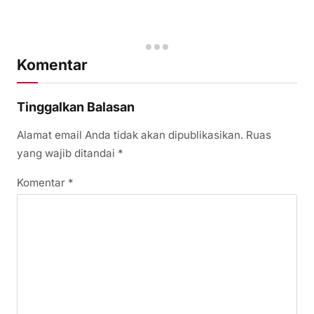
Komentar
Tinggalkan Balasan
Alamat email Anda tidak akan dipublikasikan.
Ruas
yang wajib ditandai
*
Komentar
*