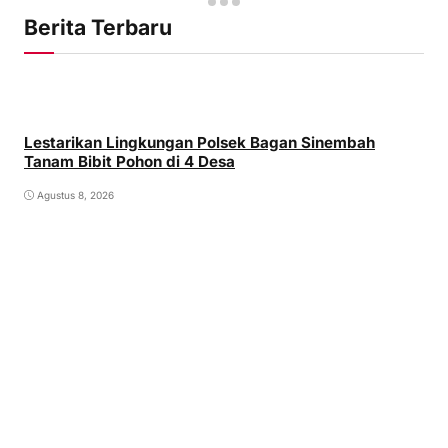
Berita Terbaru
Lestarikan Lingkungan Polsek Bagan Sinembah
Tanam Bibit Pohon di 4 Desa
Agustus 8, 2026