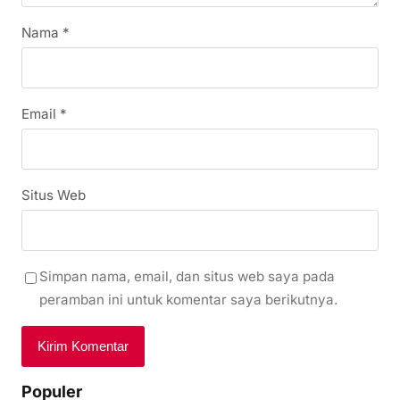
Nama
*
Email
*
Situs Web
Simpan nama, email, dan situs web saya pada
peramban ini untuk komentar saya berikutnya.
Populer