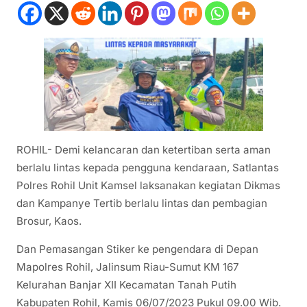
ROHIL- Demi kelancaran dan ketertiban serta aman
berlalu lintas kepada pengguna kendaraan, Satlantas
Polres Rohil Unit Kamsel laksanakan kegiatan Dikmas
dan Kampanye Tertib berlalu lintas dan pembagian
Brosur, Kaos.
Dan Pemasangan Stiker ke pengendara di Depan
Mapolres Rohil, Jalinsum Riau-Sumut KM 167
Kelurahan Banjar XII Kecamatan Tanah Putih
Kabupaten Rohil, Kamis 06/07/2023 Pukul 09.00 Wib.