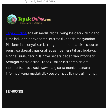
Juni 5, 2026
•
228 Dilihat
Tepak Online
adalah media digital yang bergerak di bidang
jurnalistik dan penyebaran informasi kepada masyarakat.
Platform ini menyajikan berbagai berita dan artikel seputar
peristiwa daerah, nasional, sosial, pemerintahan, budaya,
hingga isu-isu terkini lainnya secara cepat dan informatif.
Sebagai media online, Tepak Online berperan dalam
memberikan edukasi, wawasan, serta menjadi sarana
informasi yang mudah diakses oleh publik melalui internet.