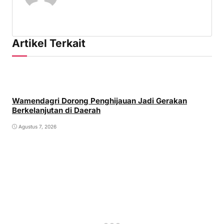
Artikel Terkait
Wamendagri Dorong Penghijauan Jadi Gerakan
Berkelanjutan di Daerah
Agustus 7, 2026