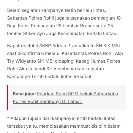
Selain kegiatan kampanye tertib berlalu lintas,
Satlantas Polres Rohil juga laksanakan pembagian 10
Baju Kaos, Pembagian 25 Lembar Brosur serta 25
lembar Stiker Ayo Jaga Keselamatan Berlalu Lintas.
Kapolres Rohil AKBP Adrian Pramudianto SH SIK MSi
saat dikonfirmasi melalui Kasatlantas Polres Rohil Akp
Try Widyanto SIK MSi didapingi Kabag Humas Polres
Rohil Akp Juliandi SH membenarkan kegiatan
Kampanye Tertib berlalu lintas tersebut.
Baca juga:
Edarkan Sabu SP Dibekuk Satnarkoba
Polres Rohil Sembunyi Di Lemari
” Adapun tujuan dari kampanye tertib berlalu lintas
tersebut yaitu, membiasakan membuat disiplin dalam