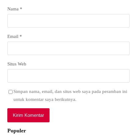
Nama
*
Email
*
Situs Web
Simpan nama, email, dan situs web saya pada peramban ini
untuk komentar saya berikutnya.
Populer