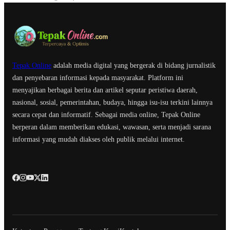
Tepak Online
adalah media digital yang bergerak di bidang jurnalistik
dan penyebaran informasi kepada masyarakat. Platform ini
menyajikan berbagai berita dan artikel seputar peristiwa daerah,
nasional, sosial, pemerintahan, budaya, hingga isu-isu terkini lainnya
secara cepat dan informatif. Sebagai media online, Tepak Online
berperan dalam memberikan edukasi, wawasan, serta menjadi sarana
informasi yang mudah diakses oleh publik melalui internet.