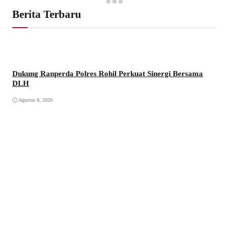
Berita Terbaru
Dukung Ranperda Polres Rohil Perkuat Sinergi Bersama
DLH
Agustus 8, 2026