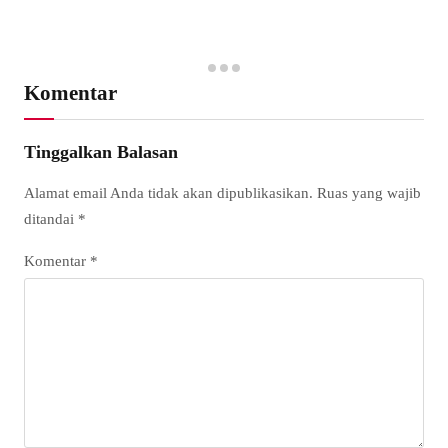
Komentar
Tinggalkan Balasan
Alamat email Anda tidak akan dipublikasikan.
Ruas yang wajib
ditandai
*
Komentar
*