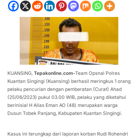
KUANSING,
Tepakonline.com-
Team Opsnal Polres
Kuantan Singingi (Kuansing) berhasil meringkus 1 orang
pelaku pencurian dengan pemberatan (Curat) Ahad
(25/06/2023) pukul 03.00 WIB, pelaku yang diketahui
berinisial H Alias Eman AO (48) merupakan warga
Dusun Tobek Panjang, Kabupaten Kuantan Singingi.
Kasus ini terungkap dari laporan korban Rudi Rohendri