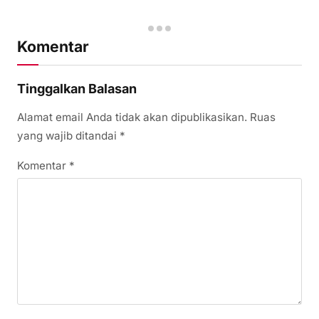
Komentar
Tinggalkan Balasan
Alamat email Anda tidak akan dipublikasikan.
Ruas
yang wajib ditandai
*
Komentar
*