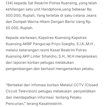
(34) kepada Sat Reskrim Polres Kuansing, yang telah
kehilangan satu unit Handphone,uang Sebesar Rp
500.000, Rupiah, Yang terletak di saku celana Jeans
dan Dompet Warna Hitam Dengan Berisi Uang Rp.
50.000, Rupiah.
Kepada wartawan, Kapolres Kuansing Kapolres
Kuansing AKBP Pangucap Priyo Soegito, S.I.K.,M.H ,
melalui keterangan resmi Kasat Reskrim Polres
Kuansing AKP Linter Sihaloho, S.H., M.H menjelaskan,
dari laporan korban petugas melakukan
pengembangan dan berhasil mengamankan pelaku.
“Berbekal dari infomasi korban Melalui CCTV (Closed
Circuit Television) petugas melakukan penyelidikan
dan mendapatkan informasi tentang Pelaku
Pencurian,” terang Kasatreskrim.