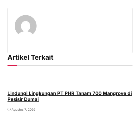
Artikel Terkait
Lindungi Lingkungan PT PHR Tanam 700 Mangrove di
Pesisir Dumai
Agustus 7, 2026