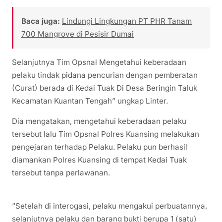
Baca juga:
Lindungi Lingkungan PT PHR Tanam
700 Mangrove di Pesisir Dumai
Selanjutnya Tim Opsnal Mengetahui keberadaan
pelaku tindak pidana pencurian dengan pemberatan
(Curat) berada di Kedai Tuak Di Desa Beringin Taluk
Kecamatan Kuantan Tengah” ungkap Linter.
Dia mengatakan, mengetahui keberadaan pelaku
tersebut lalu Tim Opsnal Polres Kuansing melakukan
pengejaran terhadap Pelaku. Pelaku pun berhasil
diamankan Polres Kuansing di tempat Kedai Tuak
tersebut tanpa perlawanan.
“Setelah di interogasi, pelaku mengakui perbuatannya,
selanjutnya pelaku dan barang bukti berupa 1 (satu)