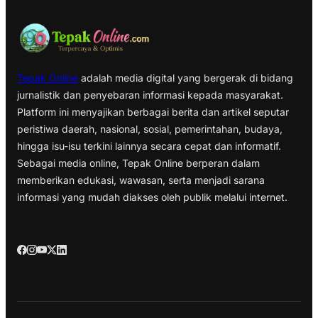
Tepak Online
adalah media digital yang bergerak di bidang
jurnalistik dan penyebaran informasi kepada masyarakat.
Platform ini menyajikan berbagai berita dan artikel seputar
peristiwa daerah, nasional, sosial, pemerintahan, budaya,
hingga isu-isu terkini lainnya secara cepat dan informatif.
Sebagai media online, Tepak Online berperan dalam
memberikan edukasi, wawasan, serta menjadi sarana
informasi yang mudah diakses oleh publik melalui internet.