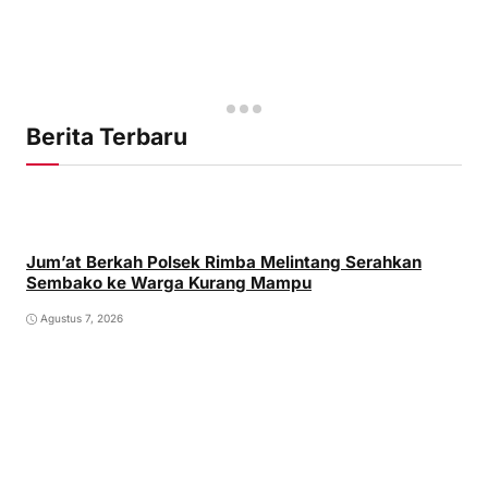
Berita Terbaru
Jum’at Berkah Polsek Rimba Melintang Serahkan
Sembako ke Warga Kurang Mampu
Agustus 7, 2026