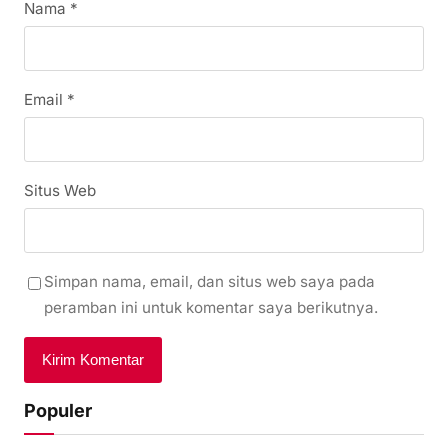
Nama
*
Email
*
Situs Web
Simpan nama, email, dan situs web saya pada
peramban ini untuk komentar saya berikutnya.
Populer