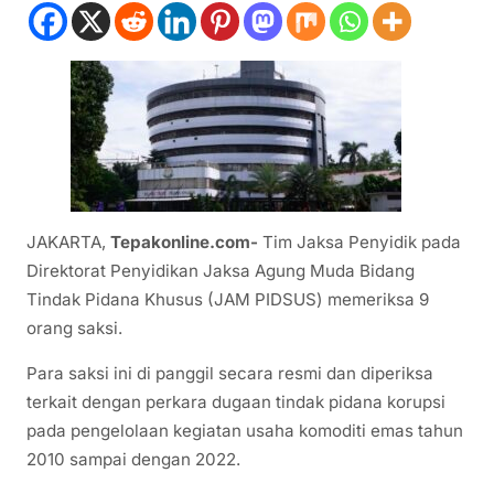
JAKARTA,
Tepakonline.com-
Tim Jaksa Penyidik pada
Direktorat Penyidikan Jaksa Agung Muda Bidang
Tindak Pidana Khusus (JAM PIDSUS) memeriksa 9
orang saksi.
Para saksi ini di panggil secara resmi dan diperiksa
terkait dengan perkara dugaan tindak pidana korupsi
pada pengelolaan kegiatan usaha komoditi emas tahun
2010 sampai dengan 2022.