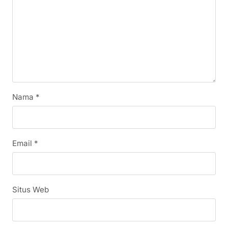
Nama
*
Email
*
Situs Web