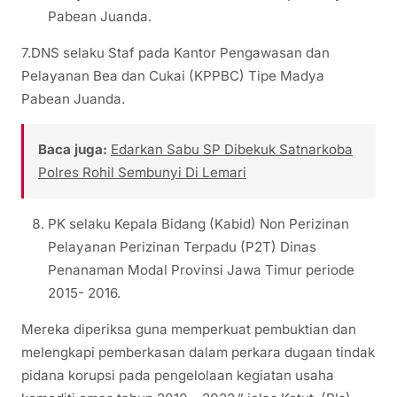
Pabean Juanda.
7.DNS selaku Staf pada Kantor Pengawasan dan
Pelayanan Bea dan Cukai (KPPBC) Tipe Madya
Pabean Juanda.
Baca juga:
Edarkan Sabu SP Dibekuk Satnarkoba
Polres Rohil Sembunyi Di Lemari
PK selaku Kepala Bidang (Kabid) Non Perizinan
Pelayanan Perizinan Terpadu (P2T) Dinas
Penanaman Modal Provinsi Jawa Timur periode
2015- 2016.
Mereka diperiksa guna memperkuat pembuktian dan
melengkapi pemberkasan dalam perkara dugaan tindak
pidana korupsi pada pengelolaan kegiatan usaha