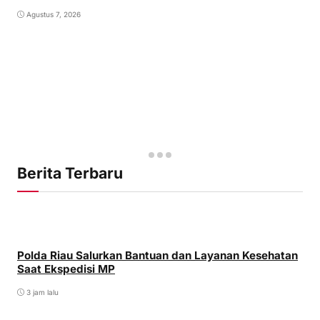
Agustus 7, 2026
Berita Terbaru
Polda Riau Salurkan Bantuan dan Layanan Kesehatan
Saat Ekspedisi MP
3 jam lalu