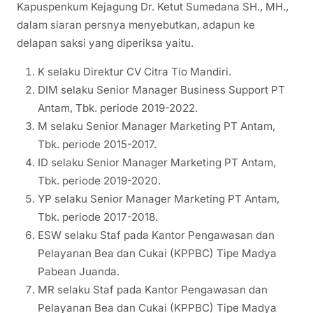
Kapuspenkum Kejagung Dr. Ketut Sumedana SH., MH.,
dalam siaran persnya menyebutkan, adapun ke
delapan saksi yang diperiksa yaitu.
K selaku Direktur CV Citra Tio Mandiri.
DIM selaku Senior Manager Business Support PT
Antam, Tbk. periode 2019-2022.
M selaku Senior Manager Marketing PT Antam,
Tbk. periode 2015-2017.
ID selaku Senior Manager Marketing PT Antam,
Tbk. periode 2019-2020.
YP selaku Senior Manager Marketing PT Antam,
Tbk. periode 2017-2018.
ESW selaku Staf pada Kantor Pengawasan dan
Pelayanan Bea dan Cukai (KPPBC) Tipe Madya
Pabean Juanda.
MR selaku Staf pada Kantor Pengawasan dan
Pelayanan Bea dan Cukai (KPPBC) Tipe Madya