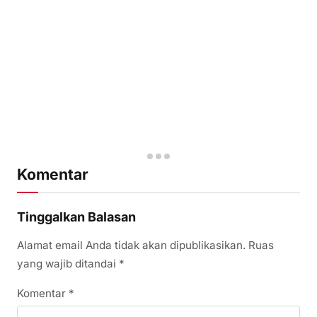
Komentar
Tinggalkan Balasan
Alamat email Anda tidak akan dipublikasikan.
Ruas
yang wajib ditandai
*
Komentar
*